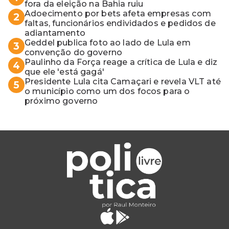
fora da eleição na Bahia ruiu
Adoecimento por bets afeta empresas com
2
faltas, funcionários endividados e pedidos de
adiantamento
Geddel publica foto ao lado de Lula em
3
convenção do governo
Paulinho da Força reage a crítica de Lula e diz
4
que ele 'está gagá'
Presidente Lula cita Camaçari e revela VLT até
5
o município como um dos focos para o
próximo governo