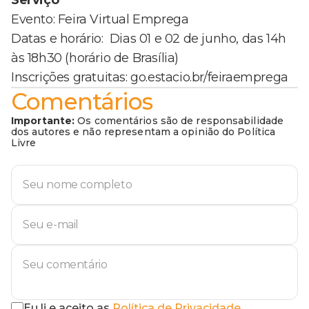
Serviço
Evento: Feira Virtual Emprega
Datas e horário: Dias 01 e 02 de junho, das 14h
às 18h30 (horário de Brasília)
Inscrições gratuitas: go.estacio.br/feiraemprega
Comentários
Importante:
Os comentários são de responsabilidade
dos autores e não representam a opinião do Política
Livre
Eu li e aceito as
Política de Privacidade
.