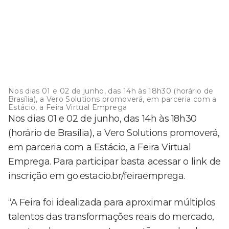
Nos dias 01 e 02 de junho, das 14h às 18h30 (horário de
Brasília), a Vero Solutions promoverá, em parceria com a
Estácio, a Feira Virtual Emprega
Nos dias 01 e 02 de junho, das 14h às 18h30
(horário de Brasília), a Vero Solutions promoverá,
em parceria com a Estácio, a Feira Virtual
Emprega. Para participar basta acessar o link de
inscrição em go.estacio.br/feiraemprega.
“A Feira foi idealizada para aproximar múltiplos
talentos das transformações reais do mercado,