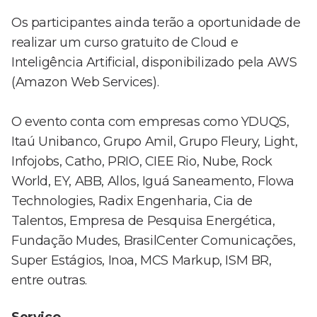
Os participantes ainda terão a oportunidade de
realizar um curso gratuito de Cloud e
Inteligência Artificial, disponibilizado pela AWS
(Amazon Web Services).
O evento conta com empresas como YDUQS,
Itaú Unibanco, Grupo Amil, Grupo Fleury, Light,
Infojobs, Catho, PRIO, CIEE Rio, Nube, Rock
World, EY, ABB, Allos, Iguá Saneamento, Flowa
Technologies, Radix Engenharia, Cia de
Talentos, Empresa de Pesquisa Energética,
Fundação Mudes, BrasilCenter Comunicações,
Super Estágios, Inoa, MCS Markup, ISM BR,
entre outras.