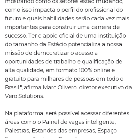
mostrando como os setores estão mudando,
como isso impacta o perfil do profissional do
futuro e quais habilidades serão cada vez mais
importantes para construir uma carreira de
sucesso. Ter o apoio oficial de uma instituição
do tamanho da Estácio potencializa a nossa
missão de democratizar o acesso a
oportunidades de trabalho e qualificação de
alta qualidade, em formato 100% online e
gratuito para milhares de pessoas em todo o
Brasil.", afirma Marc Olivero, diretor executivo da
Vero Solutions.
Na plataforma, será possível acessar diferentes
áreas como o Painel de vagas inteligente,
Palestras, Estandes das empresas, Espaço