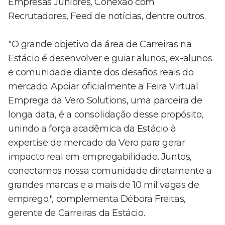
Empresas Juniores, Conexão com
Recrutadores, Feed de notícias, dentre outros.
"O grande objetivo da área de Carreiras na
Estácio é desenvolver e guiar alunos, ex-alunos
e comunidade diante dos desafios reais do
mercado. Apoiar oficialmente a Feira Virtual
Emprega da Vero Solutions, uma parceira de
longa data, é a consolidação desse propósito,
unindo a força acadêmica da Estácio à
expertise de mercado da Vero para gerar
impacto real em empregabilidade. Juntos,
conectamos nossa comunidade diretamente a
grandes marcas e a mais de 10 mil vagas de
emprego.", complementa Débora Freitas,
gerente de Carreiras da Estácio.