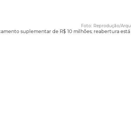
Foto:
Reprodução/Arqu