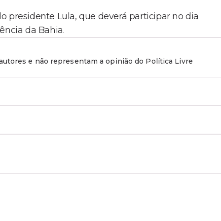
 presidente Lula, que deverá participar no dia
ência da Bahia.
utores e não representam a opinião do Política Livre