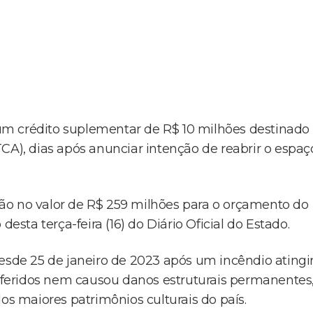
m crédito suplementar de R$ 10 milhões destinado
CA), dias após anunciar intenção de reabrir o espaç
ão no valor de R$ 259 milhões para o orçamento do
desta terça-feira (16) do Diário Oficial do Estado.
esde 25 de janeiro de 2023 após um incêndio atingir
ou feridos nem causou danos estruturais permanentes
 maiores patrimônios culturais do país.