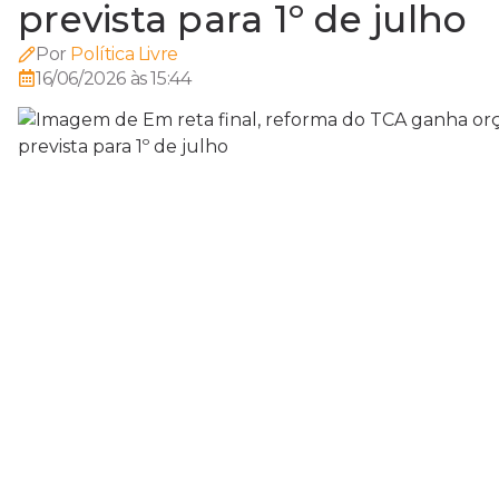
prevista para 1º de julho
Por
Política Livre
16/06/2026 às 15:44