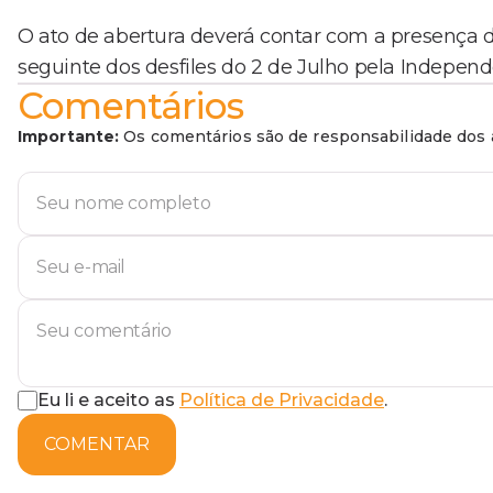
O ato de abertura deverá contar com a presença do
seguinte dos desfiles do 2 de Julho pela Independ
Comentários
Importante:
Os comentários são de responsabilidade dos a
Eu li e aceito as
Política de Privacidade
.
COMENTAR