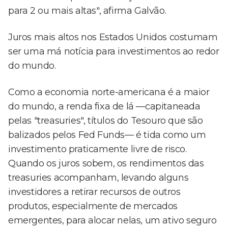
para 2 ou mais altas", afirma Galvão.
Juros mais altos nos Estados Unidos costumam
ser uma má notícia para investimentos ao redor
do mundo.
Como a economia norte-americana é a maior
do mundo, a renda fixa de lá —capitaneada
pelas "treasuries", títulos do Tesouro que são
balizados pelos Fed Funds— é tida como um
investimento praticamente livre de risco.
Quando os juros sobem, os rendimentos das
treasuries acompanham, levando alguns
investidores a retirar recursos de outros
produtos, especialmente de mercados
emergentes, para alocar nelas, um ativo seguro