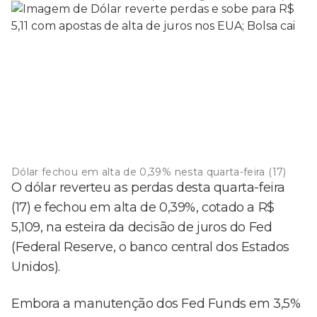
Dólar fechou em alta de 0,39% nesta quarta-feira (17)
O dólar reverteu as perdas desta quarta-feira
(17) e fechou em alta de 0,39%, cotado a R$
5,109, na esteira da decisão de juros do Fed
(Federal Reserve, o banco central dos Estados
Unidos).
Embora a manutenção dos Fed Funds em 3,5%