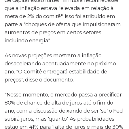
de capital estão fortes". Embora reconhecesse
que a inflação estava "elevada em relação à
meta de 2% do comitê", isso foi atribuído em
parte a "choques de oferta que impulsionaram
aumentos de preços em certos setores,
incluindo energia".
As novas projeções mostram a inflação
desacelerando acentuadamente no próximo
ano. "O Comitê entregará estabilidade de
preços", disse o documento.
"Nesse momento, o mercado passa a precificar
80% de chance de alta de juros até o fim do
ano, com a discussão deixando de ser 'se' o Fed
subirá juros, mas 'quanto'. As probabilidades
estão em 41% para 1 alta de juros e mais de 30%