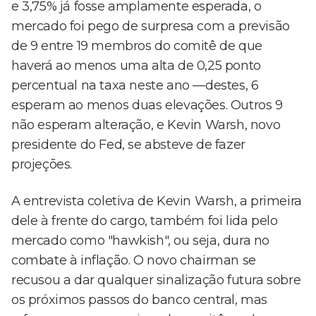
e 3,75% já fosse amplamente esperada, o
mercado foi pego de surpresa com a previsão
de 9 entre 19 membros do comitê de que
haverá ao menos uma alta de 0,25 ponto
percentual na taxa neste ano —destes, 6
esperam ao menos duas elevações. Outros 9
não esperam alteração, e Kevin Warsh, novo
presidente do Fed, se absteve de fazer
projeções.
A entrevista coletiva de Kevin Warsh, a primeira
dele à frente do cargo, também foi lida pelo
mercado como "hawkish", ou seja, dura no
combate à inflação. O novo chairman se
recusou a dar qualquer sinalização futura sobre
os próximos passos do banco central, mas