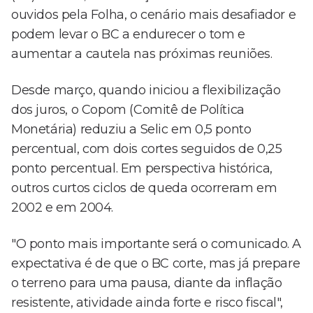
ouvidos pela Folha, o cenário mais desafiador e
podem levar o BC a endurecer o tom e
aumentar a cautela nas próximas reuniões.
Desde março, quando iniciou a flexibilização
dos juros, o Copom (Comitê de Política
Monetária) reduziu a Selic em 0,5 ponto
percentual, com dois cortes seguidos de 0,25
ponto percentual. Em perspectiva histórica,
outros curtos ciclos de queda ocorreram em
2002 e em 2004.
"O ponto mais importante será o comunicado. A
expectativa é de que o BC corte, mas já prepare
o terreno para uma pausa, diante da inflação
resistente, atividade ainda forte e risco fiscal",