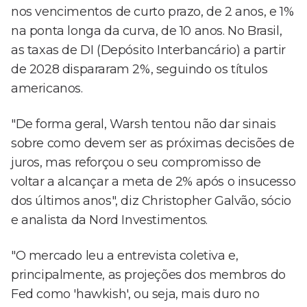
nos vencimentos de curto prazo, de 2 anos, e 1%
na ponta longa da curva, de 10 anos. No Brasil,
as taxas de DI (Depósito Interbancário) a partir
de 2028 dispararam 2%, seguindo os títulos
americanos.
"De forma geral, Warsh tentou não dar sinais
sobre como devem ser as próximas decisões de
juros, mas reforçou o seu compromisso de
voltar a alcançar a meta de 2% após o insucesso
dos últimos anos", diz Christopher Galvão, sócio
e analista da Nord Investimentos.
"O mercado leu a entrevista coletiva e,
principalmente, as projeções dos membros do
Fed como 'hawkish', ou seja, mais duro no