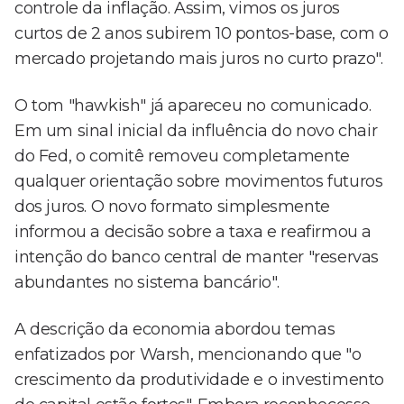
controle da inflação. Assim, vimos os juros
curtos de 2 anos subirem 10 pontos-base, com o
mercado projetando mais juros no curto prazo".
O tom "hawkish" já apareceu no comunicado.
Em um sinal inicial da influência do novo chair
do Fed, o comitê removeu completamente
qualquer orientação sobre movimentos futuros
dos juros. O novo formato simplesmente
informou a decisão sobre a taxa e reafirmou a
intenção do banco central de manter "reservas
abundantes no sistema bancário".
A descrição da economia abordou temas
enfatizados por Warsh, mencionando que "o
crescimento da produtividade e o investimento