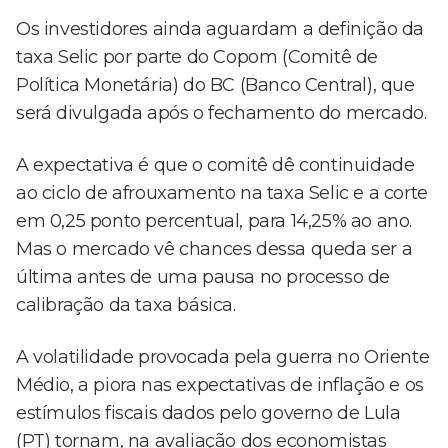
Os investidores ainda aguardam a definição da
taxa Selic por parte do Copom (Comitê de
Política Monetária) do BC (Banco Central), que
será divulgada após o fechamento do mercado.
A expectativa é que o comitê dê continuidade
ao ciclo de afrouxamento na taxa Selic e a corte
em 0,25 ponto percentual, para 14,25% ao ano.
Mas o mercado vê chances dessa queda ser a
última antes de uma pausa no processo de
calibração da taxa básica.
A volatilidade provocada pela guerra no Oriente
Médio, a piora nas expectativas de inflação e os
estímulos fiscais dados pelo governo de Lula
(PT) tornam, na avaliação dos economistas