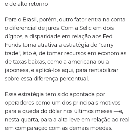
e de alto retorno.
Para o Brasil, porém, outro fator entra na conta:
o diferencial de juros. Com a Selic em dois
dígitos, a disparidade em relação aos Fed
Funds torna atrativa a estratégia de "carry
trade", isto é, de tomar recursos em economias
de taxas baixas, como a americana ou a
japonesa, e aplicá-los aqui, para rentabilizar
sobre essa diferença percentual.
Essa estratégia tem sido apontada por
operadores como um dos principais motivos
para a queda do dólar nos últimos meses —e,
nesta quarta, para a alta leve em relação ao real
em comparação com as demais moedas.