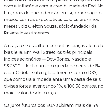
com a inflação e com a credibilidade do Fed. No
fim, mais do que a decisão em si, a mensagem
mexeu com as expectativas para os próximos
meses", diz Cleiton Souza, sócio-fundador da
Private Investimentos.
A reação se espalhou por outras praças além da
brasileira. Em Wall Street, os três principais
índices acionários —Dow Jones, Nasdaq e
S&P500— fecharam em queda de cerca de 1%
cada. O dólar subiu globalmente, com o DXY,
que compara a moeda ante uma cesta de seis
divisas fortes, avançando 1%, a 100,56 pontos, no
maior valor desde março.
Os juros futuros dos EUA subiram mais de 4%