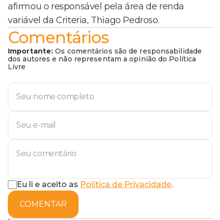
afirmou o responsável pela área de renda
variável da Criteria, Thiago Pedroso.
Comentários
Importante:
Os comentários são de responsabilidade
dos autores e não representam a opinião do Política
Livre
Eu li e aceito as
Política de Privacidade
.
COMENTAR