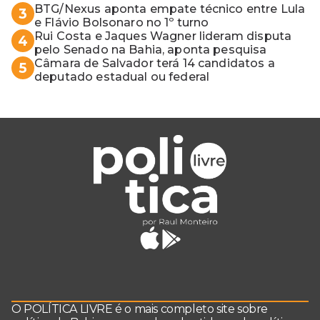
BTG/Nexus aponta empate técnico entre Lula
3
e Flávio Bolsonaro no 1º turno
Rui Costa e Jaques Wagner lideram disputa
4
pelo Senado na Bahia, aponta pesquisa
Câmara de Salvador terá 14 candidatos a
5
deputado estadual ou federal
O POLÍTICA LIVRE é o mais completo site sobre