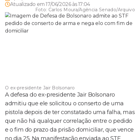
Atualizado em
17/06/2026 às 17:04
Foto:
Carlos Moura/Agência Senado/Arquivo
O ex-presidente Jair Bolsonaro
A defesa do ex-presidente Jair Bolsonaro
admitiu que ele solicitou o conserto de uma
pistola depois de ter constatado uma falha, mas
que não há qualquer correlação entre o pedido
e o fim do prazo da prisão domiciliar, que vence
no dia 25. Na manifestação enviada ao STF