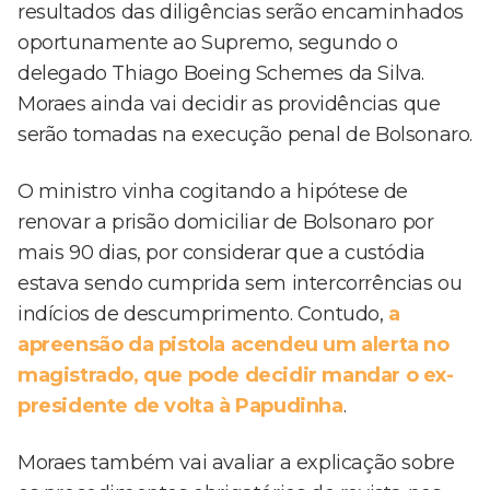
resultados das diligências serão encaminhados
oportunamente ao Supremo, segundo o
delegado Thiago Boeing Schemes da Silva.
Moraes ainda vai decidir as providências que
serão tomadas na execução penal de Bolsonaro.
O ministro vinha cogitando a hipótese de
renovar a prisão domiciliar de Bolsonaro por
mais 90 dias, por considerar que a custódia
estava sendo cumprida sem intercorrências ou
indícios de descumprimento. Contudo,
a
apreensão da pistola acendeu um alerta no
magistrado, que pode decidir mandar o ex-
presidente de volta à Papudinha
.
Moraes também vai avaliar a explicação sobre