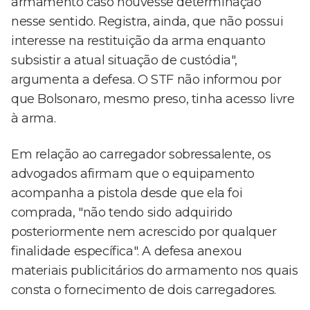
armamento caso houvesse determinação
nesse sentido. Registra, ainda, que não possui
interesse na restituição da arma enquanto
subsistir a atual situação de custódia",
argumenta a defesa. O STF não informou por
que Bolsonaro, mesmo preso, tinha acesso livre
à arma.
Em relação ao carregador sobressalente, os
advogados afirmam que o equipamento
acompanha a pistola desde que ela foi
comprada, "não tendo sido adquirido
posteriormente nem acrescido por qualquer
finalidade específica". A defesa anexou
materiais publicitários do armamento nos quais
consta o fornecimento de dois carregadores.