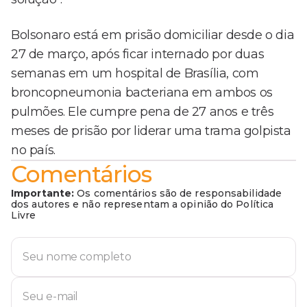
Bolsonaro está em prisão domiciliar desde o dia
27 de março, após ficar internado por duas
semanas em um hospital de Brasília, com
broncopneumonia bacteriana em ambos os
pulmões. Ele cumpre pena de 27 anos e três
meses de prisão por liderar uma trama golpista
no país.
Comentários
Importante:
Os comentários são de responsabilidade
dos autores e não representam a opinião do Política
Livre