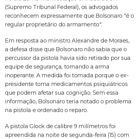
(Supremo Tribunal Federal), os advogados
reconhecem expressamente que Bolsonaro "é o
regular proprietário do armamento".
Em resposta ao ministro Alexandre de Moraes,
a defesa disse que Bolsonaro não sabia que o
percussor da pistola havia sido retirado por sua
equipe de segurança, tornando a arma
inoperante. A medida foi tomada porque o ex-
presidente toma medicamentos psiquiátricos
que podem afetar sua cognição. Sem essa
informação, Bolsonaro teria notado o problema
na pistola e ordenado o reparo.
A pistola Glock de calibre 9 milímetros foi
apreendida na noite de segunda-feira (15) com