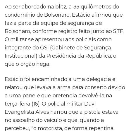
Ao ser abordado na blitz, a 33 quilômetros do
condomínio de Bolsonaro, Estácio afirmou que
fazia parte da equipe de segurança de
Bolsonaro, conforme registro feito junto ao STF.
O militar se apresentou aos policiais como
integrante do GSI (Gabinete de Segurança
Institucional) da Presidência da República, o
que o órgão nega.
Estácio foi encaminhado a uma delegacia e
relatou que levava a arma para conserto devido
a uma pane e que pretendia devolvê-la na
terça-feira (16). O policial militar Davi
Evangelista Alves narrou que a pistola estava
no assoalho do veículo e que, quando a
percebeu, "o motorista, de forma repentina,