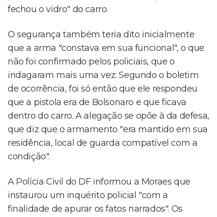
fechou o vidro" do carro.
O segurança também teria dito inicialmente
que a arma "constava em sua funcional", o que
não foi confirmado pelos policiais, que o
indagaram mais uma vez. Segundo o boletim
de ocorrência, foi só então que ele respondeu
que a pistola era de Bolsonaro e que ficava
dentro do carro. A alegação se opõe à da defesa,
que diz que o armamento "era mantido em sua
residência, local de guarda compatível com a
condição".
A Polícia Civil do DF informou a Moraes que
instaurou um inquérito policial "com a
finalidade de apurar os fatos narrados". Os