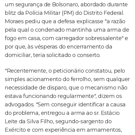
um segurança de Bolsonaro, abordado durante
blitz da Polícia Militar (PM) do Distrito Federal.
Moraes pediu que a defesa explicasse "a razão
pela qual o condenado mantinha uma arma de
fogo em casa, com carregador sobressalente" e
por que, às vésperas do encerramento da
domiciliar, teria solicitado o conserto.
"Recentemente, o peticionário constatou, pelo
simples acionamento do ferrolho, sem qualquer
necessidade de disparo, que o mecanismo não
estava funcionando regularmente", dizem os
advogados. "Sem conseguir identificar a causa
do problema, entregou a arma ao sr. Estácio
Leite da Silva Filho, segundo-sargento do
Exército e com experiência em armamentos,