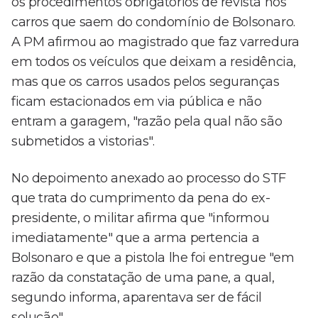
os procedimentos obrigatórios de revista nos
carros que saem do condomínio de Bolsonaro.
A PM afirmou ao magistrado que faz varredura
em todos os veículos que deixam a residência,
mas que os carros usados pelos seguranças
ficam estacionados em via pública e não
entram a garagem, "razão pela qual não são
submetidos a vistorias".
No depoimento anexado ao processo do STF
que trata do cumprimento da pena do ex-
presidente, o militar afirma que "informou
imediatamente" que a arma pertencia a
Bolsonaro e que a pistola lhe foi entregue "em
razão da constatação de uma pane, a qual,
segundo informa, aparentava ser de fácil
solução".