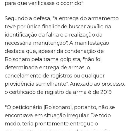
para que verificasse o ocorrido".
Segundo a defesa, "a entrega do armamento
teve por única finalidade buscar auxílio na
identificação da falha e a realização da
necessária manutenção". A manifestação
destaca que, apesar da condenação de
Bolsonaro pela trama golpista, "não foi
determinada entrega de armas, o
cancelamento de registros ou qualquer
providência semelhante". Anexado ao processo,
o certificado de registro da arma é de 2019.
"O peticionário [Bolsonaro], portanto, não se
encontrava em situação irregular. De todo
modo, teria prontamente entregue o