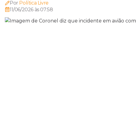
Por
Política Livre
11/06/2026 às 07:58