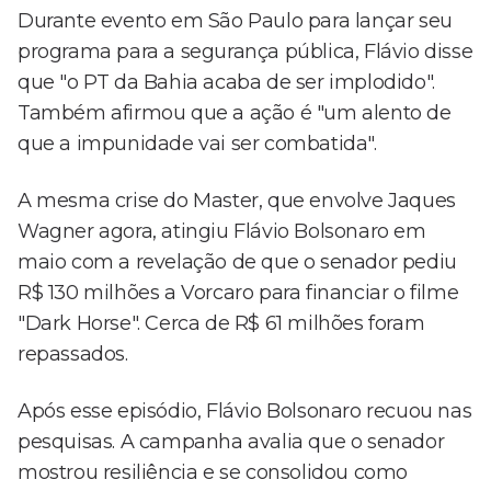
Durante evento em São Paulo para lançar seu
programa para a segurança pública, Flávio disse
que "o PT da Bahia acaba de ser implodido".
Também afirmou que a ação é "um alento de
que a impunidade vai ser combatida".
A mesma crise do Master, que envolve Jaques
Wagner agora, atingiu Flávio Bolsonaro em
maio com a revelação de que o senador pediu
R$ 130 milhões a Vorcaro para financiar o filme
"Dark Horse". Cerca de R$ 61 milhões foram
repassados.
Após esse episódio, Flávio Bolsonaro recuou nas
pesquisas. A campanha avalia que o senador
mostrou resiliência e se consolidou como