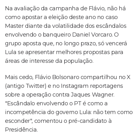
Na avaliação da campanha de Flávio, não há
como apostar a eleição deste ano no caso
Master diante da volatilidade dos escândalos
envolvendo o banqueiro Daniel Vorcaro. O
grupo aposta que, no longo prazo, só vencerá
Lula se apresentar melhores propostas para
áreas de interesse da população.
Mais cedo, Flávio Bolsonaro compartilhou no X
(antigo Twitter) e no Instagram reportagens
sobre a operação contra Jaques Wagner.
"Escândalo envolvendo o PT é como a
incompetência do governo Lula: não tem como
esconder", comentou o pré-candidato à
Presidência.