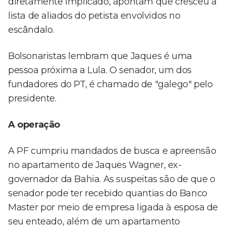
diretamente implicado, apontam que cresceu a
lista de aliados do petista envolvidos no
escândalo.
Bolsonaristas lembram que Jaques é uma
pessoa próxima a Lula. O senador, um dos
fundadores do PT, é chamado de "galego" pelo
presidente.
A operação
A PF cumpriu mandados de busca e apreensão
no apartamento de Jaques Wagner, ex-
governador da Bahia. As suspeitas são de que o
senador pode ter recebido quantias do Banco
Master por meio de empresa ligada à esposa de
seu enteado, além de um apartamento