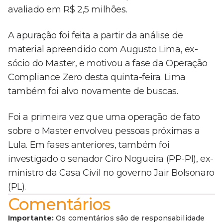
avaliado em R$ 2,5 milhões.
A apuração foi feita a partir da análise de
material apreendido com Augusto Lima, ex-
sócio do Master, e motivou a fase da Operação
Compliance Zero desta quinta-feira. Lima
também foi alvo novamente de buscas.
Foi a primeira vez que uma operação de fato
sobre o Master envolveu pessoas próximas a
Lula. Em fases anteriores, também foi
investigado o senador Ciro Nogueira (PP-PI), ex-
ministro da Casa Civil no governo Jair Bolsonaro
(PL).
Comentários
Importante:
Os comentários são de responsabilidade