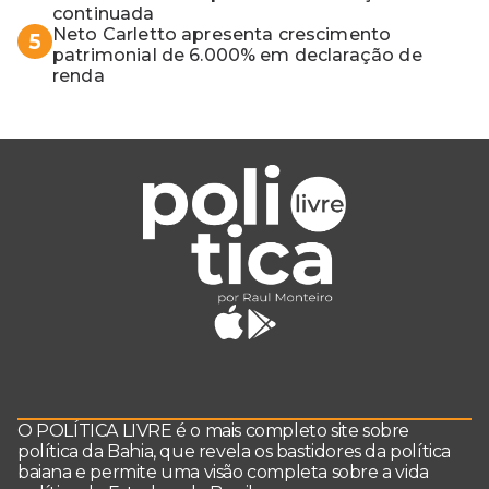
continuada
Neto Carletto apresenta crescimento
5
patrimonial de 6.000% em declaração de
renda
O POLÍTICA LIVRE é o mais completo site sobre
política da Bahia, que revela os bastidores da política
baiana e permite uma visão completa sobre a vida