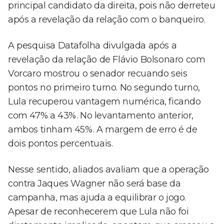
principal candidato da direita, pois não derreteu
após a revelação da relação com o banqueiro.
A pesquisa Datafolha divulgada após a
revelação da relação de Flávio Bolsonaro com
Vorcaro mostrou o senador recuando seis
pontos no primeiro turno. No segundo turno,
Lula recuperou vantagem numérica, ficando
com 47% a 43%. No levantamento anterior,
ambos tinham 45%. A margem de erro é de
dois pontos percentuais.
Nesse sentido, aliados avaliam que a operação
contra Jaques Wagner não será base da
campanha, mas ajuda a equilibrar o jogo.
Apesar de reconhecerem que Lula não foi