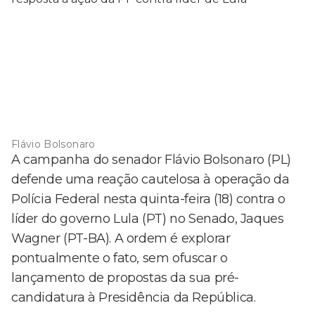
Flávio Bolsonaro
A campanha do senador Flávio Bolsonaro (PL)
defende uma reação cautelosa à operação da
Polícia Federal nesta quinta-feira (18) contra o
líder do governo Lula (PT) no Senado, Jaques
Wagner (PT-BA). A ordem é explorar
pontualmente o fato, sem ofuscar o
lançamento de propostas da sua pré-
candidatura à Presidência da República.