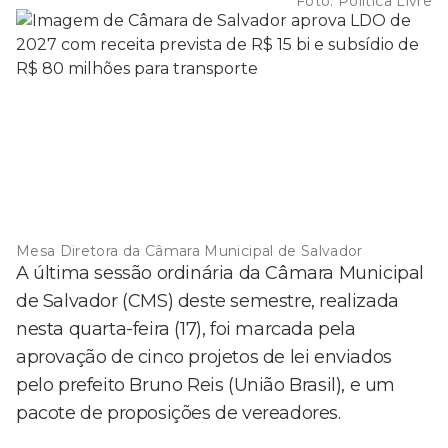
Foto:
Política Livre
Mesa Diretora da Câmara Municipal de Salvador
A última sessão ordinária da Câmara Municipal
de Salvador (CMS) deste semestre, realizada
nesta quarta-feira (17), foi marcada pela
aprovação de cinco projetos de lei enviados
pelo prefeito Bruno Reis (União Brasil), e um
pacote de proposições de vereadores.