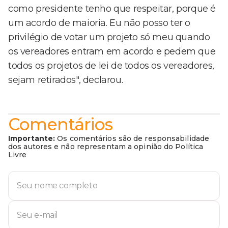
como presidente tenho que respeitar, porque é
um acordo de maioria. Eu não posso ter o
privilégio de votar um projeto só meu quando
os vereadores entram em acordo e pedem que
todos os projetos de lei de todos os vereadores,
sejam retirados", declarou.
Comentários
Importante:
Os comentários são de responsabilidade
dos autores e não representam a opinião do Política
Livre