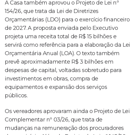
A Casa também aprovou o Projeto de Lei nº
154/26, que trata da Lei de Diretrizes
Orçamentárias (LDO) para o exercício financeiro
de 2027. A proposta enviada pelo Executivo
projeta uma receita total de R$ 15 bilhões e
servirá como referência para a elaboração da Lei
Orçamentária Anual (LOA). O texto também
prevê aproximadamente R$ 3 bilhões em
despesas de capital, voltadas sobretudo para
investimentos em obras, compra de
equipamentos e expansão dos serviços
públicos.
Os vereadores aprovaram ainda o Projeto de Lei
Complementar nº 03/26, que trata de
mudanças na remuneração dos procuradores