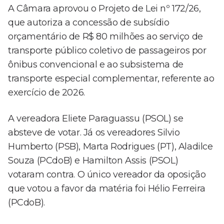
A Câmara aprovou o Projeto de Lei nº 172/26,
que autoriza a concessão de subsídio
orçamentário de R$ 80 milhões ao serviço de
transporte público coletivo de passageiros por
ônibus convencional e ao subsistema de
transporte especial complementar, referente ao
exercício de 2026.
A vereadora Eliete Paraguassu (PSOL) se
absteve de votar. Já os vereadores Silvio
Humberto (PSB), Marta Rodrigues (PT), Aladilce
Souza (PCdoB) e Hamilton Assis (PSOL)
votaram contra. O único vereador da oposição
que votou a favor da matéria foi Hélio Ferreira
(PCdoB).