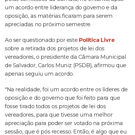
um acordo entre liderança do governo e da
oposição, as matérias ficaram para serem
apreciadas no próximo semestre.
Ao ser questionado por este
Política Livre
sobre a retirada dos projetos de lei dos
vereadores, o presidente da Câmara Municipal
de Salvador, Carlos Muniz (PSDB), afirmou que
apenas seguiu um acordo.
"Na realidade, foi um acordo entre os líderes de
oposição e do governo que foi feito para que
fosse tirado todos os projetos de lei dos
vereadores, para que tivesse uma melhor
apreciação para poder ser votado na próxima
sessão, que é pós recesso. Então, é algo que eu