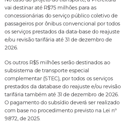
vai destinar até R$75 milhões para as
concessionárias do serviço público coletivo de
passageiros por ônibus convencional por todos
os serviços prestados da data-base do reajuste
e/ou revisão tarifária até 31 de dezembro de
2026.
Os outros R$5 milhões serão destinados ao
subsistema de transporte especial
complementar (STEC), por todos os serviços
prestados da database do reajuste e/ou revisão
tarifária também até 31 de dezembro de 2026.
O pagamento do subsídio deverá ser realizado
com base no procedimento previsto na Lei nº
9.872, de 2025.