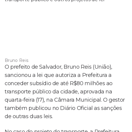
Bruno Reis
O prefeito de Salvador, Bruno Reis (União),
sancionou a lei que autoriza a Prefeitura a
conceder subsídio de até R$80 milhões ao
transporte público da cidade, aprovada na
quarta-feira (17), na Câmara Municipal. O gestor
também publicou no Diário Oficial as sanções
de outras duas leis.
No caso do projeto do transporte, a Prefeitura