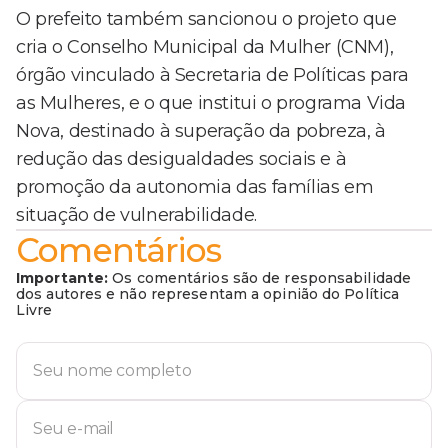
O prefeito também sancionou o projeto que
cria o Conselho Municipal da Mulher (CNM),
órgão vinculado à Secretaria de Políticas para
as Mulheres, e o que institui o programa Vida
Nova, destinado à superação da pobreza, à
redução das desigualdades sociais e à
promoção da autonomia das famílias em
situação de vulnerabilidade.
Comentários
Importante:
Os comentários são de responsabilidade
dos autores e não representam a opinião do Política
Livre