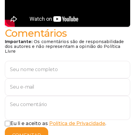
Comentários
Importante:
Os comentários são de responsabilidade
dos autores e não representam a opinião do Política
Livre
Eu li e aceito as
Política de Privacidade
.