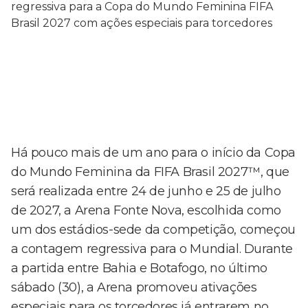
Há pouco mais de um ano para o início da Copa
do Mundo Feminina da FIFA Brasil 2027™, que
será realizada entre 24 de junho e 25 de julho
de 2027, a Arena Fonte Nova, escolhida como
um dos estádios-sede da competição, começou
a contagem regressiva para o Mundial. Durante
a partida entre Bahia e Botafogo, no último
sábado (30), a Arena promoveu ativações
especiais para os torcedores já entrarem no