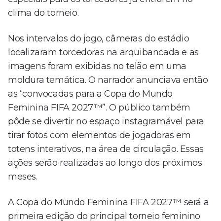
clima do torneio.
Nos intervalos do jogo, câmeras do estádio
localizaram torcedoras na arquibancada e as
imagens foram exibidas no telão em uma
moldura temática. O narrador anunciava então
as “convocadas para a Copa do Mundo
Feminina FIFA 2027™”. O público também
pôde se divertir no espaço instagramável para
tirar fotos com elementos de jogadoras em
totens interativos, na área de circulação. Essas
ações serão realizadas ao longo dos próximos
meses.
A Copa do Mundo Feminina FIFA 2027™ será a
primeira edição do principal torneio feminino