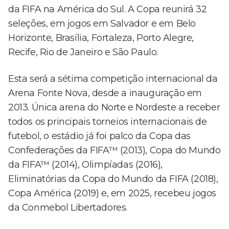
da FIFA na América do Sul. A Copa reunirá 32
seleções, em jogos em Salvador e em Belo
Horizonte, Brasília, Fortaleza, Porto Alegre,
Recife, Rio de Janeiro e São Paulo.
Esta será a sétima competição internacional da
Arena Fonte Nova, desde a inauguração em
2013. Única arena do Norte e Nordeste a receber
todos os principais torneios internacionais de
futebol, o estádio já foi palco da Copa das
Confederações da FIFA™ (2013), Copa do Mundo
da FIFA™ (2014), Olimpíadas (2016),
Eliminatórias da Copa do Mundo da FIFA (2018),
Copa América (2019) e, em 2025, recebeu jogos
da Conmebol Libertadores.