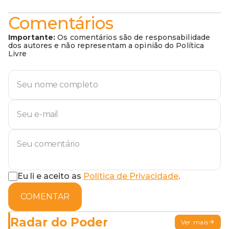
Comentários
Importante:
Os comentários são de responsabilidade
dos autores e não representam a opinião do Política
Livre
Eu li e aceito as
Política de Privacidade
.
COMENTAR
Radar do Poder
Ver mais