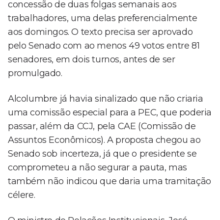
concessão de duas folgas semanais aos
trabalhadores, uma delas preferencialmente
aos domingos. O texto precisa ser aprovado
pelo Senado com ao menos 49 votos entre 81
senadores, em dois turnos, antes de ser
promulgado.
Alcolumbre já havia sinalizado que não criaria
uma comissão especial para a PEC, que poderia
passar, além da CCJ, pela CAE (Comissão de
Assuntos Econômicos). A proposta chegou ao
Senado sob incerteza, já que o presidente se
comprometeu a não segurar a pauta, mas
também não indicou que daria uma tramitação
célere.