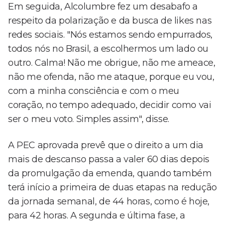
Em seguida, Alcolumbre fez um desabafo a
respeito da polarização e da busca de likes nas
redes sociais. "Nós estamos sendo empurrados,
todos nós no Brasil, a escolhermos um lado ou
outro. Calma! Não me obrigue, não me ameace,
não me ofenda, não me ataque, porque eu vou,
com a minha consciência e com o meu
coração, no tempo adequado, decidir como vai
ser o meu voto. Simples assim", disse.
A PEC aprovada prevê que o direito a um dia
mais de descanso passa a valer 60 dias depois
da promulgação da emenda, quando também
terá início a primeira de duas etapas na redução
da jornada semanal, de 44 horas, como é hoje,
para 42 horas. A segunda e última fase, a