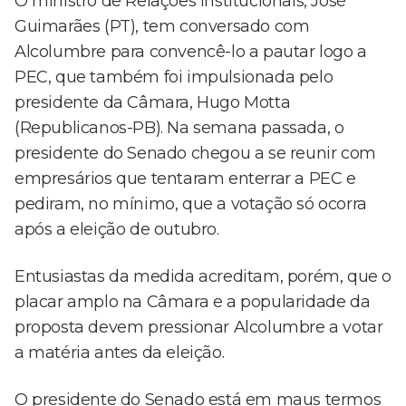
O ministro de Relações Institucionais, José
Guimarães (PT), tem conversado com
Alcolumbre para convencê-lo a pautar logo a
PEC, que também foi impulsionada pelo
presidente da Câmara, Hugo Motta
(Republicanos-PB). Na semana passada, o
presidente do Senado chegou a se reunir com
empresários que tentaram enterrar a PEC e
pediram, no mínimo, que a votação só ocorra
após a eleição de outubro.
Entusiastas da medida acreditam, porém, que o
placar amplo na Câmara e a popularidade da
proposta devem pressionar Alcolumbre a votar
a matéria antes da eleição.
O presidente do Senado está em maus termos