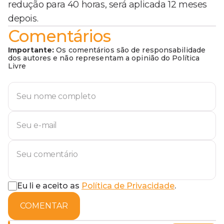
redução para 40 horas, será aplicada 12 meses
depois.
Comentários
Importante:
Os comentários são de responsabilidade
dos autores e não representam a opinião do Política
Livre
Eu li e aceito as
Política de Privacidade
.
COMENTAR