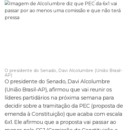
O presidente do Senado, Davi Alcolumbre (União Brasil-
AP)
O presidente do Senado, Davi Alcolumbre
(União Brasil-AP), afirmou que vai reunir os
líderes partidários na próxima semana para
decidir sobre a tramitação da PEC (proposta de
emenda à Constituição) que acaba com escala
6x1. Ele afirmou que a proposta vai passar ao