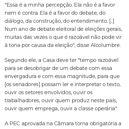
"Essa é a minha percepção. Ela não é a favor
nem é contra. Ela é a favor do debate, do
diálogo, da construção, do entendimento. [...]
Num ano de debate eleitoral de eleições gerais,
muitas das vezes o que é razoável não pode vir
à tona por causa da eleição", disse Alcolumbre.
Segundo ele, a Casa deve ter "tempo razoável
para se desobrigar de um debate com essa
envergadura e com essa magnitude, para que
[os senadores] possam ler e interpretar o texto,
ouvir os setores envolvidos, ouvir os
trabalhadores, ouvir quem produz neste país,
ouvir quem emprega, ouvir a classe operária".
A PEC aprovada na Câmara torna obrigatória a