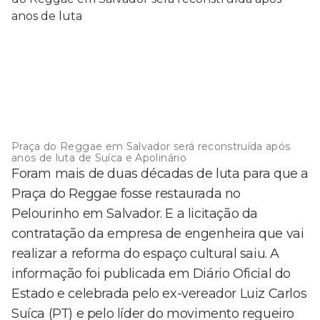
Praça do Reggae em Salvador será reconstruída após
anos de luta de Suíca e Apolinário
Foram mais de duas décadas de luta para que a
Praça do Reggae fosse restaurada no
Pelourinho em Salvador. E a licitação da
contratação da empresa de engenheira que vai
realizar a reforma do espaço cultural saiu. A
informação foi publicada em Diário Oficial do
Estado e celebrada pelo ex-vereador Luiz Carlos
Suíca (PT) e pelo líder do movimento regueiro