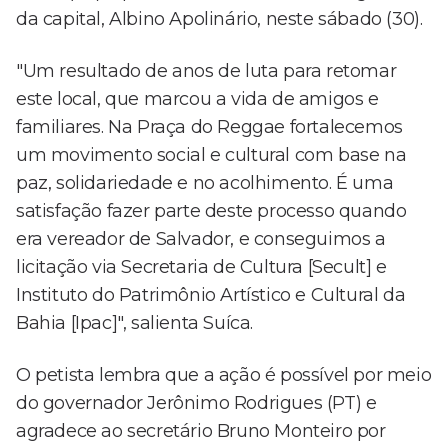
da capital, Albino Apolinário, neste sábado (30).
"Um resultado de anos de luta para retomar
este local, que marcou a vida de amigos e
familiares. Na Praça do Reggae fortalecemos
um movimento social e cultural com base na
paz, solidariedade e no acolhimento. É uma
satisfação fazer parte deste processo quando
era vereador de Salvador, e conseguimos a
licitação via Secretaria de Cultura [Secult] e
Instituto do Patrimônio Artístico e Cultural da
Bahia [Ipac]", salienta Suíca.
O petista lembra que a ação é possível por meio
do governador Jerônimo Rodrigues (PT) e
agradece ao secretário Bruno Monteiro por