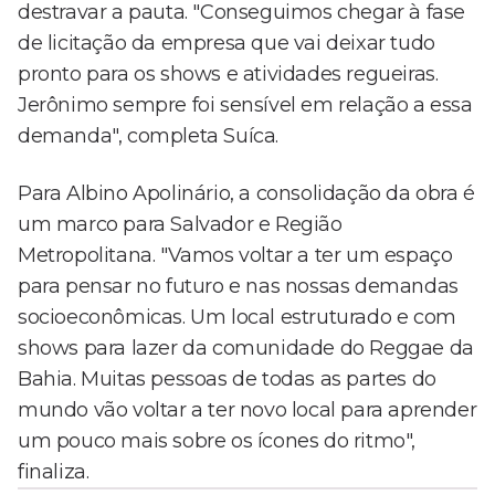
destravar a pauta. "Conseguimos chegar à fase
de licitação da empresa que vai deixar tudo
pronto para os shows e atividades regueiras.
Jerônimo sempre foi sensível em relação a essa
demanda", completa Suíca.
Para Albino Apolinário, a consolidação da obra é
um marco para Salvador e Região
Metropolitana. "Vamos voltar a ter um espaço
para pensar no futuro e nas nossas demandas
socioeconômicas. Um local estruturado e com
shows para lazer da comunidade do Reggae da
Bahia. Muitas pessoas de todas as partes do
mundo vão voltar a ter novo local para aprender
um pouco mais sobre os ícones do ritmo",
finaliza.