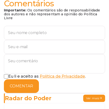
Comentários
Importante:
Os comentários são de responsabilidade
dos autores e não representam a opinião do Política
Livre
Eu li e aceito as
Política de Privacidade
.
COMENTAR
Radar do Poder
Ver mais