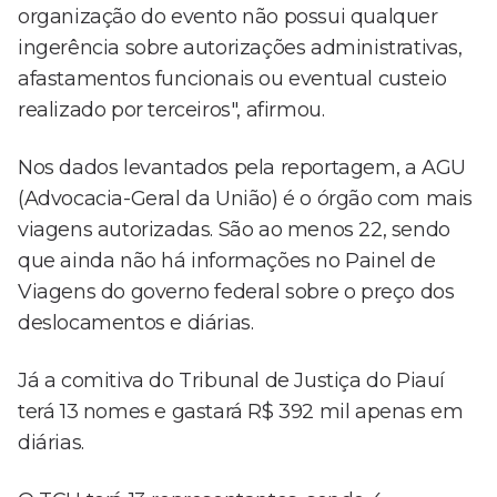
organização do evento não possui qualquer
ingerência sobre autorizações administrativas,
afastamentos funcionais ou eventual custeio
realizado por terceiros", afirmou.
Nos dados levantados pela reportagem, a AGU
(Advocacia-Geral da União) é o órgão com mais
viagens autorizadas. São ao menos 22, sendo
que ainda não há informações no Painel de
Viagens do governo federal sobre o preço dos
deslocamentos e diárias.
Já a comitiva do Tribunal de Justiça do Piauí
terá 13 nomes e gastará R$ 392 mil apenas em
diárias.