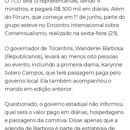
O TCU terá 13 representantes, sendo 4
ministros, e pagará R$ 300 mil em diárias. Além
do Fórum, que começa em 1º de junho, parte do
grupo esteve no Encontro Internacional sobre
Consensualismo, realizado na sexta-feira (29).
O governador de Tocantins, Wanderlei Barbosa
(Republicanos), levará ao menos oito pessoas
ao evento, incluindo a primeira-dama, Karynne
Sotero Campos, que terá passagem paga pelo
governo local. Ela também acompanhou o
marido em edição anterior.
Questionado, o governo estadual não informou
qual será o valor pago em diárias, hospedagens
e passagens da comitiva. Disse apenas que a
agenda de Barbosa é parte da estratégia de