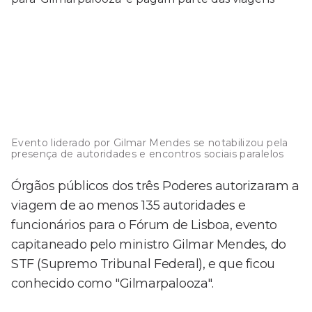
Evento liderado por Gilmar Mendes se notabilizou pela
presença de autoridades e encontros sociais paralelos
Órgãos públicos dos três Poderes autorizaram a
viagem de ao menos 135 autoridades e
funcionários para o Fórum de Lisboa, evento
capitaneado pelo ministro Gilmar Mendes, do
STF (Supremo Tribunal Federal), e que ficou
conhecido como "Gilmarpalooza".