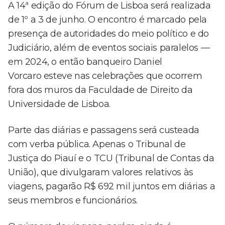
A 14ª edição do Fórum de Lisboa será realizada
de 1º a 3 de junho. O encontro é marcado pela
presença de autoridades do meio político e do
Judiciário, além de eventos sociais paralelos —
em 2024, o então banqueiro Daniel
Vorcaro esteve nas celebrações que ocorrem
fora dos muros da Faculdade de Direito da
Universidade de Lisboa.
Parte das diárias e passagens será custeada
com verba pública. Apenas o Tribunal de
Justiça do Piauí e o TCU (Tribunal de Contas da
União), que divulgaram valores relativos às
viagens, pagarão R$ 692 mil juntos em diárias a
seus membros e funcionários.