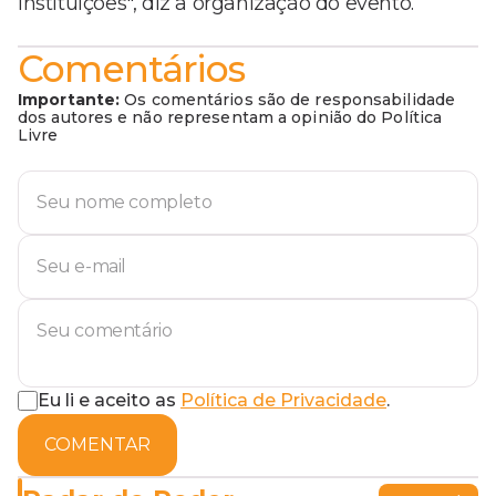
instituições", diz a organização do evento.
Comentários
Importante:
Os comentários são de responsabilidade
dos autores e não representam a opinião do Política
Livre
Eu li e aceito as
Política de Privacidade
.
COMENTAR