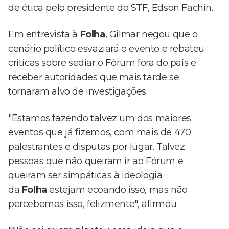
de ética pelo presidente do STF, Edson Fachin.
Em entrevista à
Folha
, Gilmar negou que o
cenário político esvaziará o evento e rebateu
críticas sobre sediar o Fórum fora do país e
receber autoridades que mais tarde se
tornaram alvo de investigações.
"Estamos fazendo talvez um dos maiores
eventos que já fizemos, com mais de 470
palestrantes e disputas por lugar. Talvez
pessoas que não queiram ir ao Fórum e
queiram ser simpáticas à ideologia
da
Folha
estejam ecoando isso, mas não
percebemos isso, felizmente", afirmou.