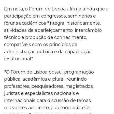
Em nota, o Fórum de Lisboa afirma ainda que a
participação em congressos, seminários e
fóruns acadêmicos "integra, historicamente,
atividades de aperfeiçoamento, intercâmbio
técnico e produção de conhecimento,
compatíveis com os princípios da
administração pública e da capacitação
institucional".
"O Fórum de Lisboa possui programação
pública, acadêmica e plural, reunindo
professores, pesquisadores, magistrados,
juristas e especialistas nacionais e
internacionais para discussão de temas
relevantes ao direito, à democracia e às