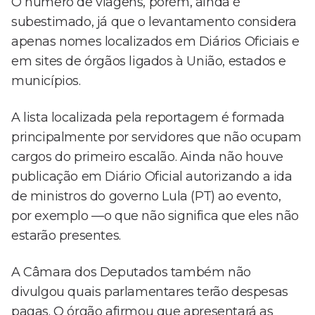
O número de viagens, porém, ainda é
subestimado, já que o levantamento considera
apenas nomes localizados em Diários Oficiais e
em sites de órgãos ligados à União, estados e
municípios.
A lista localizada pela reportagem é formada
principalmente por servidores que não ocupam
cargos do primeiro escalão. Ainda não houve
publicação em Diário Oficial autorizando a ida
de ministros do governo Lula (PT) ao evento,
por exemplo —o que não significa que eles não
estarão presentes.
A Câmara dos Deputados também não
divulgou quais parlamentares terão despesas
pagas. O órgão afirmou que apresentará as