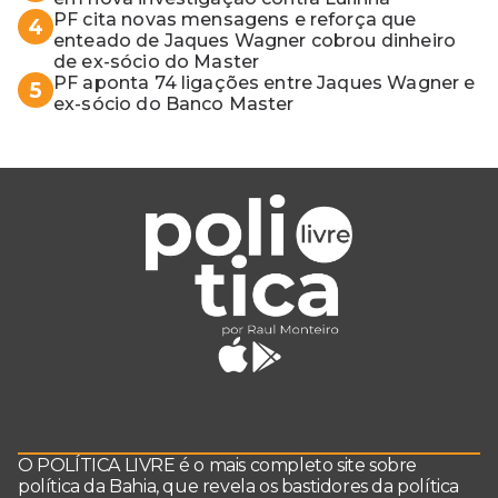
PF cita novas mensagens e reforça que
4
enteado de Jaques Wagner cobrou dinheiro
de ex-sócio do Master
PF aponta 74 ligações entre Jaques Wagner e
5
ex-sócio do Banco Master
O POLÍTICA LIVRE é o mais completo site sobre
política da Bahia, que revela os bastidores da política