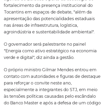
fortalecimento da presença institucional do
Tocantins em espaços de debate, "além da
apresentação das potencialidades estaduais
nas áreas de infraestrutura, logística,
agroindústria e sustentabilidade ambiental".
O governador será palestrante no painel
"Energia como ativo estratégico na economia
verde e digital", diz ainda a gestão.
O próprio ministro Gilmar Mendes entrou em
contato com autoridades e figuras de destaque
para reforçar o convite neste ano,
especialmente a integrantes do STJ, em meio
às tensões políticas causadas pelo escândalo
do Banco Master e após a defesa de um código