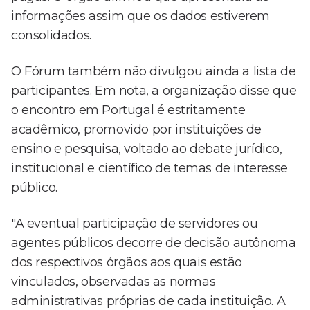
informações assim que os dados estiverem
consolidados.
O Fórum também não divulgou ainda a lista de
participantes. Em nota, a organização disse que
o encontro em Portugal é estritamente
acadêmico, promovido por instituições de
ensino e pesquisa, voltado ao debate jurídico,
institucional e científico de temas de interesse
público.
"A eventual participação de servidores ou
agentes públicos decorre de decisão autônoma
dos respectivos órgãos aos quais estão
vinculados, observadas as normas
administrativas próprias de cada instituição. A