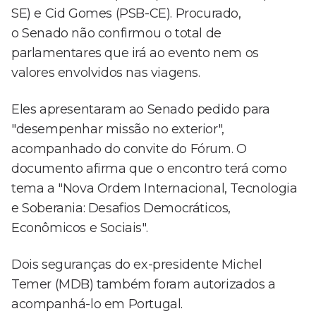
SE) e Cid Gomes (PSB-CE). Procurado,
o Senado não confirmou o total de
parlamentares que irá ao evento nem os
valores envolvidos nas viagens.
Eles apresentaram ao Senado pedido para
"desempenhar missão no exterior",
acompanhado do convite do Fórum. O
documento afirma que o encontro terá como
tema a "Nova Ordem Internacional, Tecnologia
e Soberania: Desafios Democráticos,
Econômicos e Sociais".
Dois seguranças do ex-presidente Michel
Temer (MDB) também foram autorizados a
acompanhá-lo em Portugal.