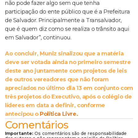
não pode fazer algo sem que tenha
participação do ente público que é a Prefeitura
de Salvador. Principalmente a Transalvador,
que é quem diz como se realiza o trânsito aqui
em Salvador”, continuou.
Ao concluir, Muniz sinalizou que a matéria
deve ser votada ainda no primeiro semestre
deste ano juntamente com projetos de leis
de outros vereadores que não foram
apreciados no último dia 13 em conjunto com
três projetos do Executivo, após o colégio de
líderes em data a definir, conforme
antecipou o
Política Livre.
Comentários
Importante:
Os comentários são de responsabilidade