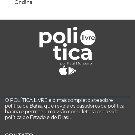
Ondina
O POLÍTICA LIVRE é o mais completo site sobre
política da Bahia, que revela os bastidores da política
baiana e permite uma visão completa sobre a vida
política do Estado e do Brasil.