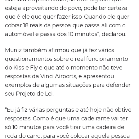
esteja aproveitando do povo, pode ter certeza
que é ele que quer fazer isso. Quando ele quer
cobrar 18 reais da pessoa que passa ali com o
automóvel e passa dos 10 minutos”, declarou.
Muniz também afirmou que já fez vários
questionamentos sobre o real funcionamento
do Kiss e Fly e que até o momento não teve
respostas da Vinci Airports, e apresentou
exemplos de algumas situações para defender
seu Projeto de Lei.
“Eu já fiz várias perguntas e até hoje não obtive
respostas. Como é que uma cadeirante vai ter
só 10 minutos para você tirar uma cadeira de
roda do carro, para você colocar aquela pessoa