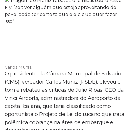
Carlos Muniz
O presidente da Câmara Municipal de Salvador
(CMS), vereador Carlos Muniz (PSDB), elevou o
tom e rebateu as críticas de Julio Ribas, CEO da
Vinci Airports, administradora do Aeroporto da
capital baiana, que teria classificado como
oportunista o Projeto de Lei do tucano que trata
polêmica cobrança na área de embarque e