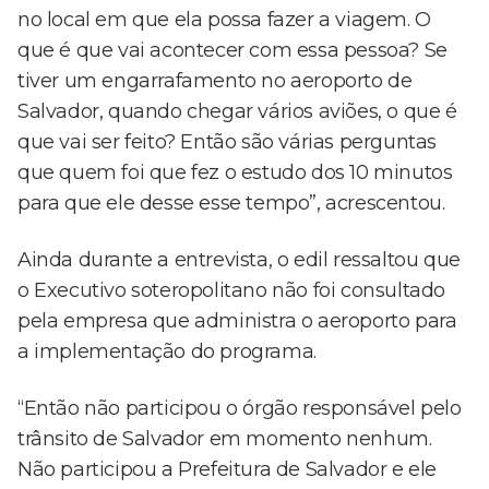
no local em que ela possa fazer a viagem. O
que é que vai acontecer com essa pessoa? Se
tiver um engarrafamento no aeroporto de
Salvador, quando chegar vários aviões, o que é
que vai ser feito? Então são várias perguntas
que quem foi que fez o estudo dos 10 minutos
para que ele desse esse tempo”, acrescentou.
Ainda durante a entrevista, o edil ressaltou que
o Executivo soteropolitano não foi consultado
pela empresa que administra o aeroporto para
a implementação do programa.
“Então não participou o órgão responsável pelo
trânsito de Salvador em momento nenhum.
Não participou a Prefeitura de Salvador e ele