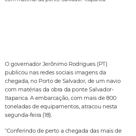
O governador Jerônimo Rodrigues (PT)
publicou nas redes sociais imagens da
chegada, no Porto de Salvador, de um navio
com matérias da obra da ponte Salvador-
Itaparica. A embarcação, com mais de 800
toneladas de equipamentos, atracou nesta
segunda-feira (18).
“Conferindo de perto a chegada das mais de