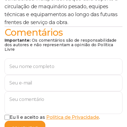
circulação de maquinário pesado, equipes
técnicas e equipamentos ao longo das futuras
frentes de serviço da obra.
Comentários
Importante:
Os comentários são de responsabilidade
dos autores e não representam a opinião do Política
Livre
Eu li e aceito as
Política de Privacidade
.