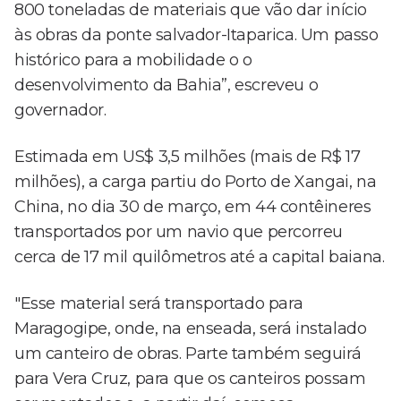
800 toneladas de materiais que vão dar início
às obras da ponte salvador-Itaparica. Um passo
histórico para a mobilidade o o
desenvolvimento da Bahia”, escreveu o
governador.
Estimada em US$ 3,5 milhões (mais de R$ 17
milhões), a carga partiu do Porto de Xangai, na
China, no dia 30 de março, em 44 contêineres
transportados por um navio que percorreu
cerca de 17 mil quilômetros até a capital baiana.
"Esse material será transportado para
Maragogipe, onde, na enseada, será instalado
um canteiro de obras. Parte também seguirá
para Vera Cruz, para que os canteiros possam