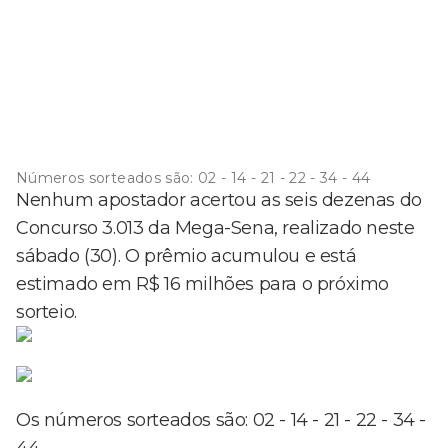
Números sorteados são: 02 - 14 - 21 - 22 - 34 - 44
Nenhum apostador acertou as seis dezenas do
Concurso 3.013 da Mega-Sena, realizado neste
sábado (30). O prêmio acumulou e está
estimado em R$ 16 milhões para o próximo
sorteio.
Os números sorteados são: 02 - 14 - 21 - 22 - 34 -