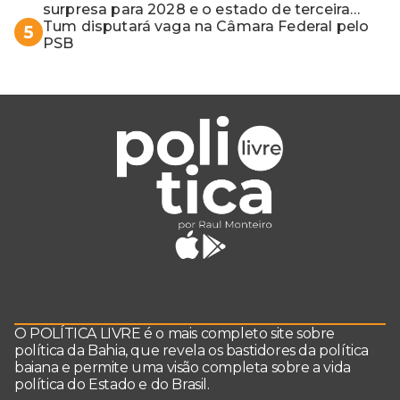
surpresa para 2028 e o estado de terceira
guerra mundial
Tum disputará vaga na Câmara Federal pelo
5
PSB
O POLÍTICA LIVRE é o mais completo site sobre
política da Bahia, que revela os bastidores da política
baiana e permite uma visão completa sobre a vida
política do Estado e do Brasil.