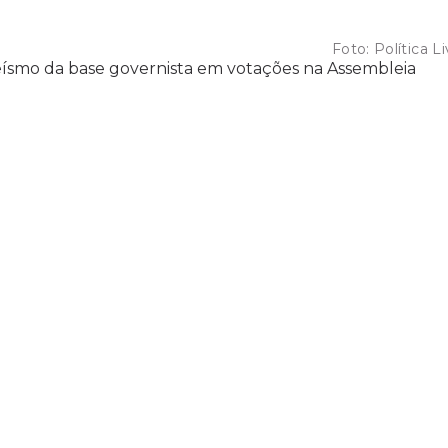
Foto:
Política Li