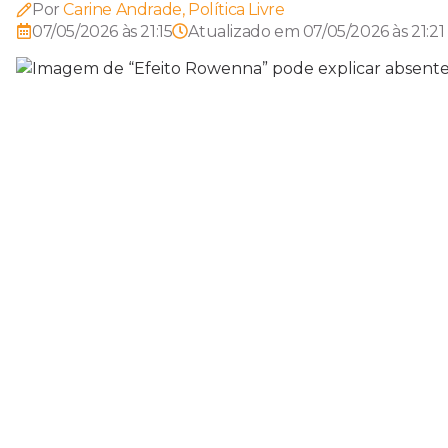
Por
Carine Andrade, Política Livre
07/05/2026 às 21:15
Atualizado em
07/05/2026 às 21:21