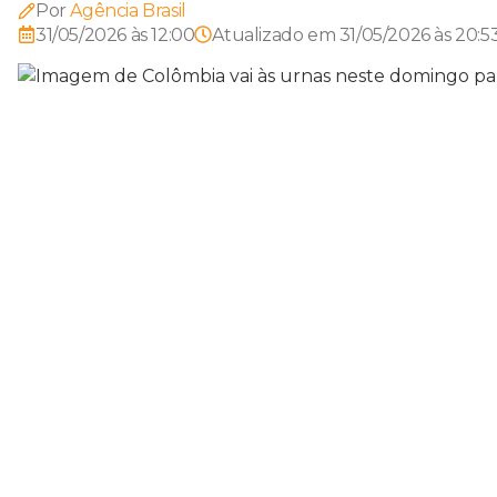
Por
Agência Brasil
31/05/2026 às 12:00
Atualizado em
31/05/2026 às 20:5