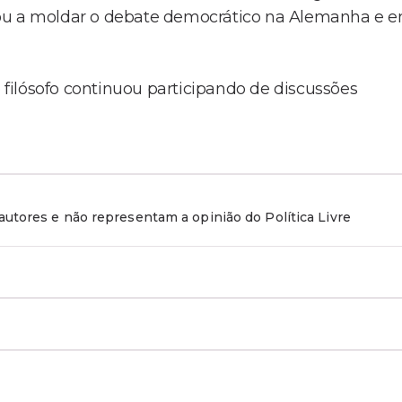
ajudou a moldar o debate democrático na Alemanha e 
filósofo continuou participando de discussões
utores e não representam a opinião do Política Livre