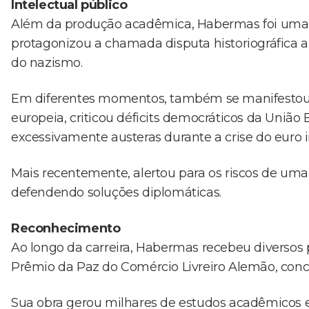
Intelectual público
Além da produção acadêmica, Habermas foi uma fi
protagonizou a chamada disputa historiográfica al
do nazismo.
Em diferentes momentos, também se manifestou s
europeia, criticou déficits democráticos da União
excessivamente austeras durante a crise do euro 
Mais recentemente, alertou para os riscos de uma 
defendendo soluções diplomáticas.
Reconhecimento
Ao longo da carreira, Habermas recebeu diversos p
Prêmio da Paz do Comércio Livreiro Alemão, conc
Sua obra gerou milhares de estudos acadêmicos e i