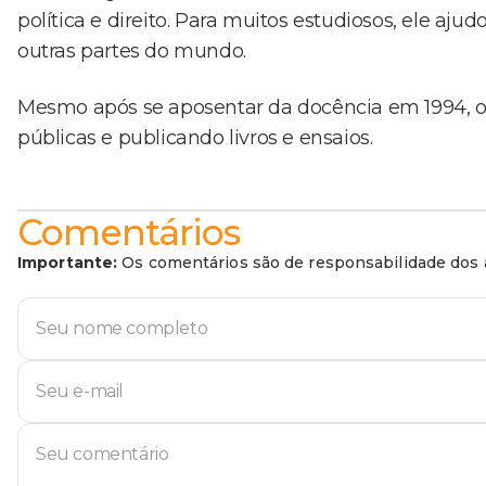
política e direito. Para muitos estudiosos, ele 
outras partes do mundo.
Mesmo após se aposentar da docência em 1994, o 
públicas e publicando livros e ensaios.
Comentários
Importante:
Os comentários são de responsabilidade dos a