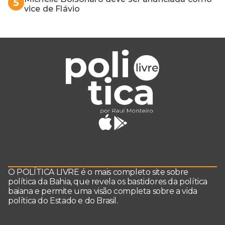
5
vice de Flávio
O POLÍTICA LIVRE é o mais completo site sobre
política da Bahia, que revela os bastidores da política
baiana e permite uma visão completa sobre a vida
política do Estado e do Brasil.