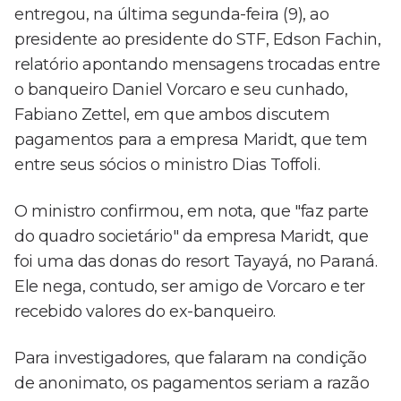
entregou, na última segunda-feira (9), ao
presidente ao presidente do STF, Edson Fachin,
relatório apontando mensagens trocadas entre
o banqueiro Daniel Vorcaro e seu cunhado,
Fabiano Zettel, em que ambos discutem
pagamentos para a empresa Maridt, que tem
entre seus sócios o ministro Dias Toffoli.
O ministro confirmou, em nota, que "faz parte
do quadro societário" da empresa Maridt, que
foi uma das donas do resort Tayayá, no Paraná.
Ele nega, contudo, ser amigo de Vorcaro e ter
recebido valores do ex-banqueiro.
Para investigadores, que falaram na condição
de anonimato, os pagamentos seriam a razão