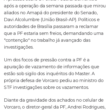
após a operação da semana passada que mirou
aliados no Amapá do presidente do Senado,
Davi Alcolumbre (União Brasil-AP). Políticos e
autoridades de Brasília passaram a reclamar
que a PF estaria sem freios, demandando uma
"contenção" no trabalho já avançado das
investigações.
Um dos focos de pressão contra a PF é a
apuração de vazamento de informações que
estão sob sigilo dos inquéritos do Master. A
própria defesa de Vorcaro pediu ao ministro do
STF investigações sobre os vazamentos.
Diante da gravidade dos achados no celular de
Vorcaro, o diretor-geral da PF, Andrei Rodrigues,