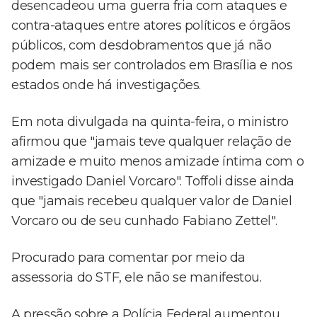
desencadeou uma guerra fria com ataques e
contra-ataques entre atores políticos e órgãos
públicos, com desdobramentos que já não
podem mais ser controlados em Brasília e nos
estados onde há investigações.
Em nota divulgada na quinta-feira, o ministro
afirmou que "jamais teve qualquer relação de
amizade e muito menos amizade íntima com o
investigado Daniel Vorcaro". Toffoli disse ainda
que "jamais recebeu qualquer valor de Daniel
Vorcaro ou de seu cunhado Fabiano Zettel".
Procurado para comentar por meio da
assessoria do STF, ele não se manifestou.
A pressão sobre a Polícia Federal aumentou