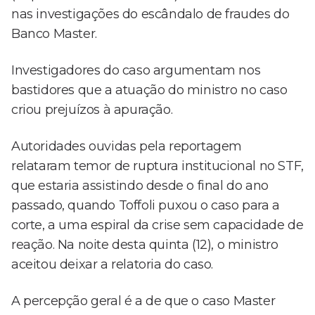
nas investigações do escândalo de fraudes do
Banco Master.
Investigadores do caso argumentam nos
bastidores que a atuação do ministro no caso
criou prejuízos à apuração.
Autoridades ouvidas pela reportagem
relataram temor de ruptura institucional no STF,
que estaria assistindo desde o final do ano
passado, quando Toffoli puxou o caso para a
corte, a uma espiral da crise sem capacidade de
reação. Na noite desta quinta (12), o ministro
aceitou deixar a relatoria do caso.
A percepção geral é a de que o caso Master