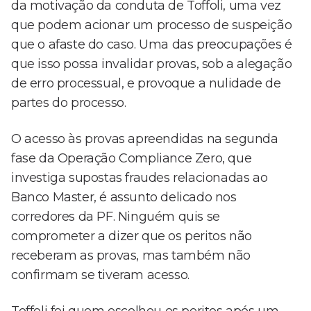
da motivação da conduta de Toffoli, uma vez
que podem acionar um processo de suspeição
que o afaste do caso. Uma das preocupações é
que isso possa invalidar provas, sob a alegação
de erro processual, e provoque a nulidade de
partes do processo.
O acesso às provas apreendidas na segunda
fase da Operação Compliance Zero, que
investiga supostas fraudes relacionadas ao
Banco Master, é assunto delicado nos
corredores da PF. Ninguém quis se
comprometer a dizer que os peritos não
receberam as provas, mas também não
confirmam se tiveram acesso.