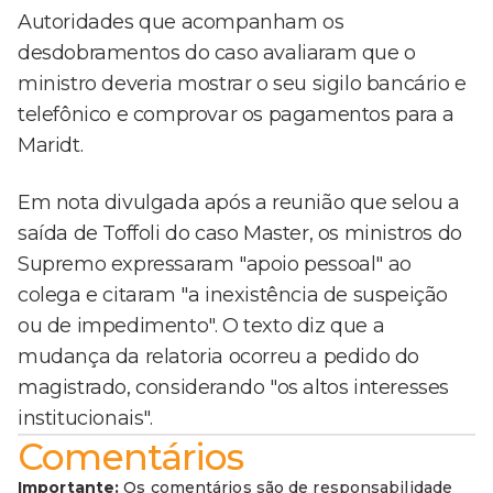
Autoridades que acompanham os
desdobramentos do caso avaliaram que o
ministro deveria mostrar o seu sigilo bancário e
telefônico e comprovar os pagamentos para a
Maridt.
Em nota divulgada após a reunião que selou a
saída de Toffoli do caso Master, os ministros do
Supremo expressaram "apoio pessoal" ao
colega e citaram "a inexistência de suspeição
ou de impedimento". O texto diz que a
mudança da relatoria ocorreu a pedido do
magistrado, considerando "os altos interesses
institucionais".
Comentários
Importante:
Os comentários são de responsabilidade