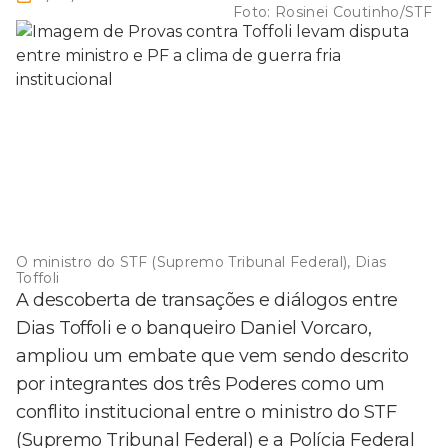
Foto:
Rosinei Coutinho/STF
O ministro do STF (Supremo Tribunal Federal), Dias
Toffoli
A descoberta de transações e diálogos entre
Dias Toffoli e o banqueiro Daniel Vorcaro,
ampliou um embate que vem sendo descrito
por integrantes dos três Poderes como um
conflito institucional entre o ministro do STF
(Supremo Tribunal Federal) e a Polícia Federal