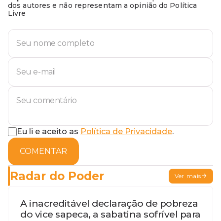
dos autores e não representam a opinião do Política
Livre
Eu li e aceito as
Política de Privacidade
.
COMENTAR
Radar do Poder
Ver mais
A inacreditável declaração de pobreza
do vice sapeca, a sabatina sofrível para