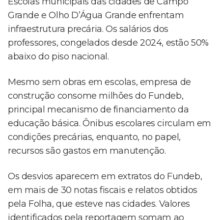
Escolas municipais das cidades de Campo
Grande e Olho D’Água Grande enfrentam
infraestrutura precária. Os salários dos
professores, congelados desde 2024, estão 50%
abaixo do piso nacional.
Mesmo sem obras em escolas, empresa de
construção consome milhões do Fundeb,
principal mecanismo de financiamento da
educação básica. Ônibus escolares circulam em
condições precárias, enquanto, no papel,
recursos são gastos em manutenção.
Os desvios aparecem em extratos do Fundeb,
em mais de 30 notas fiscais e relatos obtidos
pela Folha, que esteve nas cidades. Valores
identificados pela reportagem somam ao