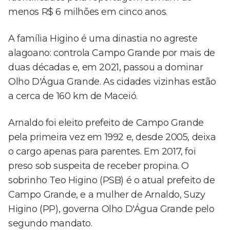
menos R$ 6 milhões em cinco anos.
A família Higino é uma dinastia no agreste
alagoano: controla Campo Grande por mais de
duas décadas e, em 2021, passou a dominar
Olho D'Água Grande. As cidades vizinhas estão
a cerca de 160 km de Maceió.
Arnaldo foi eleito prefeito de Campo Grande
pela primeira vez em 1992 e, desde 2005, deixa
o cargo apenas para parentes. Em 2017, foi
preso sob suspeita de receber propina. O
sobrinho Teo Higino (PSB) é o atual prefeito de
Campo Grande, e a mulher de Arnaldo, Suzy
Higino (PP), governa Olho D'Água Grande pelo
segundo mandato.