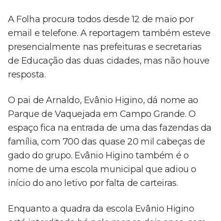
A Folha procura todos desde 12 de maio por
email e telefone. A reportagem também esteve
presencialmente nas prefeituras e secretarias
de Educação das duas cidades, mas não houve
resposta.
O pai de Arnaldo, Evânio Higino, dá nome ao
Parque de Vaquejada em Campo Grande. O
espaço fica na entrada de uma das fazendas da
família, com 700 das quase 20 mil cabeças de
gado do grupo. Evânio Higino também é o
nome de uma escola municipal que adiou o
início do ano letivo por falta de carteiras.
Enquanto a quadra da escola Evânio Higino