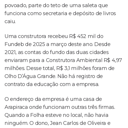
povoado, parte do teto de uma saleta que
funciona como secretaria e depósito de livros
caiu.
Uma construtora recebeu R$ 452 mil do
Fundeb de 2025 a março deste ano. Desde
2021, as contas do fundo das duas cidades
enviaram para a Construtora Ambiental R$ 4,97
milhões. Desse total, R$ 3,1 milhões foram de
Olho D’Água Grande. Não há registro de
contrato da educação com a empresa.
O endereço da empresa é uma casa de
Arapiraca onde funcionam outras três firmas.
Quando a Folha esteve no local, não havia
ninguém. O dono, Jean Carlos de Oliveira e