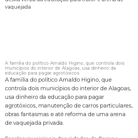
A família do político Arnaldo Higino, que controla dois
municípios do interior de Alagoas, usa dinheiro da
educação para pagar agrotóxicos
A família do político Arnaldo Higino, que
controla dois municípios do interior de Alagoas,
usa dinheiro da educação para pagar
agrotóxicos, manutenção de carros particulares,
obras fantasmas e até reforma de uma arena
de vaquejada privada.