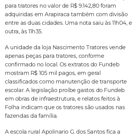
para tratores no valor de R$ 9.142,80 foram
adquiridas em Arapiraca também com divisão
entre as duas cidades. Uma nota saiu às 11h04, e
outra, às 11h35.
A unidade da loja Nascimento Tratores vende
apenas peças para tratores, conforme
confirmado no local. Os extratos do Fundeb
mostram R$ 105 mil pagos, em geral
classificados como manutenção de transporte
escolar. A legislação proíbe gastos do Fundeb
em obras de infraestrutura, e relatos feitos à
Folha indicam que os tratores são usados nas
fazendas da família.
A escola rural Apolinario G. dos Santos fica a