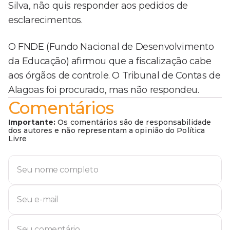
Silva, não quis responder aos pedidos de
esclarecimentos.
O FNDE (Fundo Nacional de Desenvolvimento
da Educação) afirmou que a fiscalização cabe
aos órgãos de controle. O Tribunal de Contas de
Alagoas foi procurado, mas não respondeu.
Comentários
Importante:
Os comentários são de responsabilidade
dos autores e não representam a opinião do Política
Livre