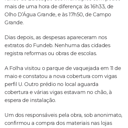
mais de uma hora de diferença: às 16h33, de
Olho D’Água Grande, e às 17h50, de Campo
Grande.
Dias depois, as despesas apareceram nos
extratos do Fundeb. Nenhuma das cidades
registra reformas ou obras de escolas.
A Folha visitou o parque de vaquejada em 11 de
maio e constatou a nova cobertura com vigas
perfil U. Outro prédio no local aguarda
cobertura e várias vigas estavam no chão, à
espera de instalação.
Um dos responsáveis pela obra, sob anonimato,
confirmou a compra dos materiais nas lojas