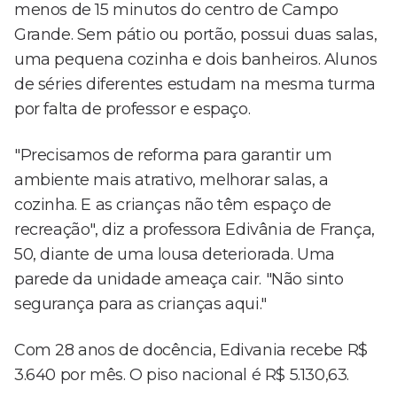
menos de 15 minutos do centro de Campo
Grande. Sem pátio ou portão, possui duas salas,
uma pequena cozinha e dois banheiros. Alunos
de séries diferentes estudam na mesma turma
por falta de professor e espaço.
"Precisamos de reforma para garantir um
ambiente mais atrativo, melhorar salas, a
cozinha. E as crianças não têm espaço de
recreação", diz a professora Edivânia de França,
50, diante de uma lousa deteriorada. Uma
parede da unidade ameaça cair. "Não sinto
segurança para as crianças aqui."
Com 28 anos de docência, Edivania recebe R$
3.640 por mês. O piso nacional é R$ 5.130,63.