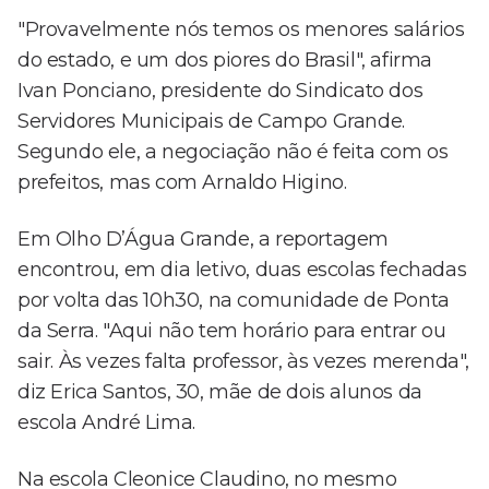
"Provavelmente nós temos os menores salários
do estado, e um dos piores do Brasil", afirma
Ivan Ponciano, presidente do Sindicato dos
Servidores Municipais de Campo Grande.
Segundo ele, a negociação não é feita com os
prefeitos, mas com Arnaldo Higino.
Em Olho D’Água Grande, a reportagem
encontrou, em dia letivo, duas escolas fechadas
por volta das 10h30, na comunidade de Ponta
da Serra. "Aqui não tem horário para entrar ou
sair. Às vezes falta professor, às vezes merenda",
diz Erica Santos, 30, mãe de dois alunos da
escola André Lima.
Na escola Cleonice Claudino, no mesmo