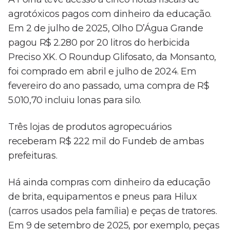
agrotóxicos pagos com dinheiro da educação.
Em 2 de julho de 2025, Olho D’Água Grande
pagou R$ 2.280 por 20 litros do herbicida
Preciso XK. O Roundup Glifosato, da Monsanto,
foi comprado em abril e julho de 2024. Em
fevereiro do ano passado, uma compra de R$
5.010,70 incluiu lonas para silo.
Três lojas de produtos agropecuários
receberam R$ 222 mil do Fundeb de ambas
prefeituras.
Há ainda compras com dinheiro da educação
de brita, equipamentos e pneus para Hilux
(carros usados pela família) e peças de tratores.
Em 9 de setembro de 2025, por exemplo, peças