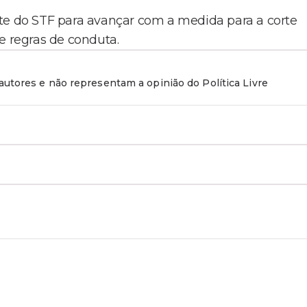
nte do STF para avançar com a medida para a corte
e regras de conduta.
utores e não representam a opinião do Política Livre