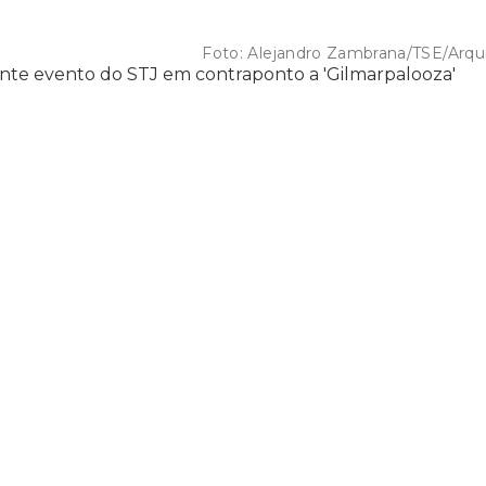
Foto:
Alejandro Zambrana/TSE/Arqu