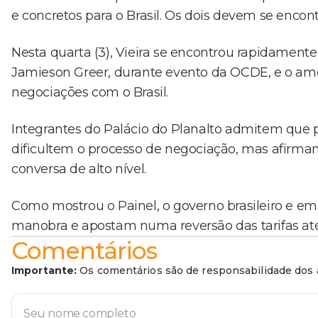
e concretos para o Brasil. Os dois devem se encon
Nesta quarta (3), Vieira se encontrou rapidament
Jamieson Greer, durante evento da OCDE, e o am
negociações com o Brasil.
Integrantes do Palácio do Planalto admitem que
dificultem o processo de negociação, mas afirmam
conversa de alto nível.
Como mostrou o Painel, o governo brasileiro e 
manobra e apostam numa reversão das tarifas at
Comentários
Importante:
Os comentários são de responsabilidade dos a