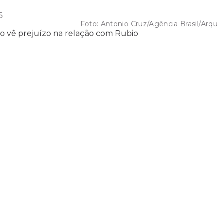
6
Foto:
Antonio Cruz/Agência Brasil/Arqu