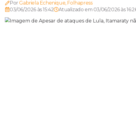
Por
Gabriela Echenique, Folhapress
03/06/2026 às 15:42
Atualizado em
03/06/2026 às 16:2