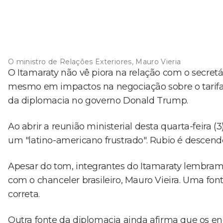
O ministro de Relações Exteriores, Mauro Vieria
O Itamaraty não vê piora na relação com o secret
mesmo em impactos na negociação sobre o tarifaço
da diplomacia no governo Donald Trump.
Ao abrir a reunião ministerial desta quarta-feira (
um "latino-americano frustrado". Rubio é descen
Apesar do tom, integrantes do Itamaraty lembram
com o chanceler brasileiro, Mauro Vieira. Uma font
correta.
Outra fonte da diplomacia ainda afirma que os en