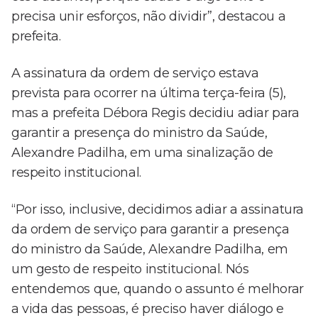
precisa unir esforços, não dividir”, destacou a
prefeita.
A assinatura da ordem de serviço estava
prevista para ocorrer na última terça-feira (5),
mas a prefeita Débora Regis decidiu adiar para
garantir a presença do ministro da Saúde,
Alexandre Padilha, em uma sinalização de
respeito institucional.
“Por isso, inclusive, decidimos adiar a assinatura
da ordem de serviço para garantir a presença
do ministro da Saúde, Alexandre Padilha, em
um gesto de respeito institucional. Nós
entendemos que, quando o assunto é melhorar
a vida das pessoas, é preciso haver diálogo e