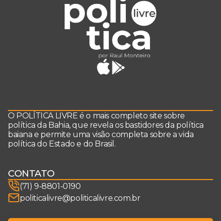
O POLÍTICA LIVRE é o mais completo site sobre
política da Bahia, que revela os bastidores da política
baiana e permite uma visão completa sobre a vida
política do Estado e do Brasil.
CONTATO
(71) 9-8801-0190
politicalivre@politicalivre.com.br