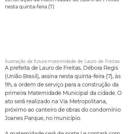
Ilustração da futura maternidade de Lauro de Freitas
A prefeita de Lauro de Freitas, Débora Regis
(União Brasil), assina nesta quinta-feira (7), às
9h, a ordem de serviço para a construção da
primeira Maternidade Municipal da cidade. O
ato será realizado na Via Metropolitana,
próximo ao canteiro de obras do condomínio
Joanes Parque, no município.
A maternidade será de porte I e contará com