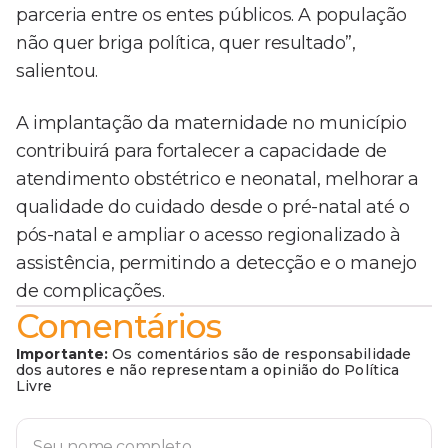
parceria entre os entes públicos. A população
não quer briga política, quer resultado”,
salientou.
A implantação da maternidade no município
contribuirá para fortalecer a capacidade de
atendimento obstétrico e neonatal, melhorar a
qualidade do cuidado desde o pré-natal até o
pós-natal e ampliar o acesso regionalizado à
assistência, permitindo a detecção e o manejo
de complicações.
Comentários
Importante:
Os comentários são de responsabilidade
dos autores e não representam a opinião do Política
Livre