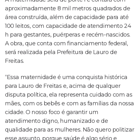
aproximadamente 8 mil metros quadrados de
área construída, além de capacidade para até
100 leitos, com capacidade de atendimento 24
h para gestantes, puérperas e recém-nascidos.
A obra, que conta com financiamento federal,
será realizada pela Prefeitura de Lauro de
Freitas.
“Essa maternidade é uma conquista histórica
para Lauro de Freitas e, acima de qualquer
disputa política, ela representa cuidado com as
mães, com os bebês e com as famílias da nossa
cidade. O nosso foco é garantir um
atendimento digno, humanizado e de
qualidade para as mulheres. Não quero politizar
esse assunto, porque saúde é algo sério e