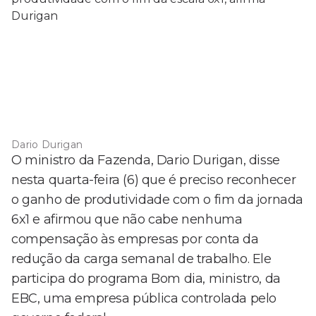
Dario Durigan
O ministro da Fazenda, Dario Durigan, disse
nesta quarta-feira (6) que é preciso reconhecer
o ganho de produtividade com o fim da jornada
6x1 e afirmou que não cabe nenhuma
compensação às empresas por conta da
redução da carga semanal de trabalho. Ele
participa do programa Bom dia, ministro, da
EBC, uma empresa pública controlada pelo