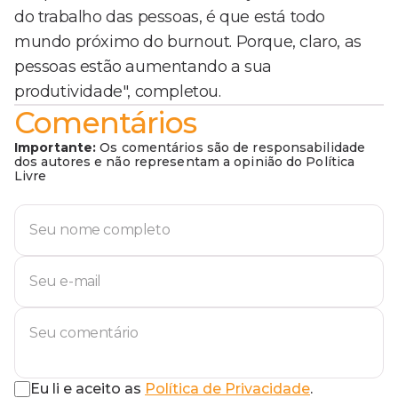
do trabalho das pessoas, é que está todo
mundo próximo do burnout. Porque, claro, as
pessoas estão aumentando a sua
produtividade", completou.
Comentários
Importante:
Os comentários são de responsabilidade
dos autores e não representam a opinião do Política
Livre
Eu li e aceito as
Política de Privacidade
.