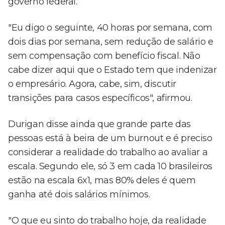
governo federal.
"Eu digo o seguinte, 40 horas por semana, com
dois dias por semana, sem redução de salário e
sem compensação com benefício fiscal. Não
cabe dizer aqui que o Estado tem que indenizar
o empresário. Agora, cabe, sim, discutir
transições para casos específicos", afirmou.
Durigan disse ainda que grande parte das
pessoas está à beira de um burnout e é preciso
considerar a realidade do trabalho ao avaliar a
escala. Segundo ele, só 3 em cada 10 brasileiros
estão na escala 6x1, mas 80% deles é quem
ganha até dois salários mínimos.
"O que eu sinto do trabalho hoje, da realidade