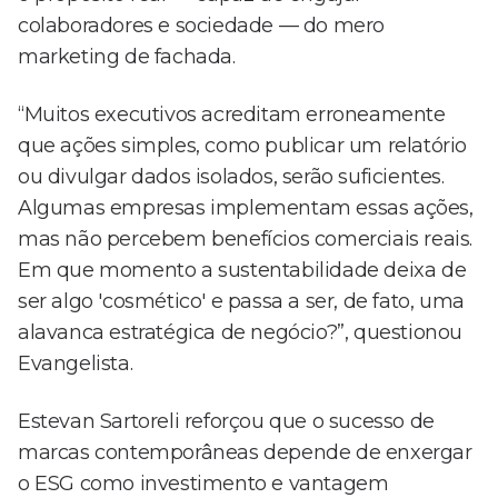
colaboradores e sociedade — do mero
marketing de fachada.
“Muitos executivos acreditam erroneamente
que ações simples, como publicar um relatório
ou divulgar dados isolados, serão suficientes.
Algumas empresas implementam essas ações,
mas não percebem benefícios comerciais reais.
Em que momento a sustentabilidade deixa de
ser algo 'cosmético' e passa a ser, de fato, uma
alavanca estratégica de negócio?”, questionou
Evangelista.
Estevan Sartoreli reforçou que o sucesso de
marcas contemporâneas depende de enxergar
o ESG como investimento e vantagem