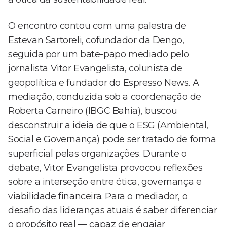
O encontro contou com uma palestra de
Estevan Sartoreli, cofundador da Dengo,
seguida por um bate-papo mediado pelo
jornalista Vitor Evangelista, colunista de
geopolítica e fundador do Espresso News. A
mediação, conduzida sob a coordenação de
Roberta Carneiro (IBGC Bahia), buscou
desconstruir a ideia de que o ESG (Ambiental,
Social e Governança) pode ser tratado de forma
superficial pelas organizações. Durante o
debate, Vitor Evangelista provocou reflexões
sobre a interseção entre ética, governança e
viabilidade financeira. Para o mediador, o
desafio das lideranças atuais é saber diferenciar
o propósito real — capaz de engajar