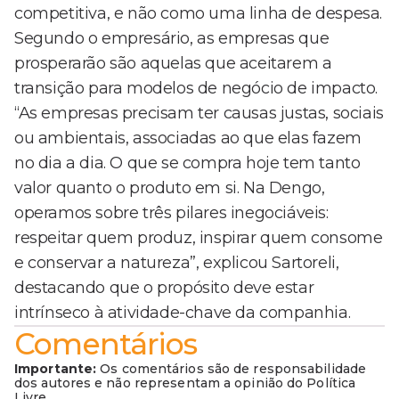
competitiva, e não como uma linha de despesa.
Segundo o empresário, as empresas que
prosperarão são aquelas que aceitarem a
transição para modelos de negócio de impacto.
“As empresas precisam ter causas justas, sociais
ou ambientais, associadas ao que elas fazem
no dia a dia. O que se compra hoje tem tanto
valor quanto o produto em si. Na Dengo,
operamos sobre três pilares inegociáveis:
respeitar quem produz, inspirar quem consome
e conservar a natureza”, explicou Sartoreli,
destacando que o propósito deve estar
intrínseco à atividade-chave da companhia.
Comentários
Importante:
Os comentários são de responsabilidade
dos autores e não representam a opinião do Política
Livre