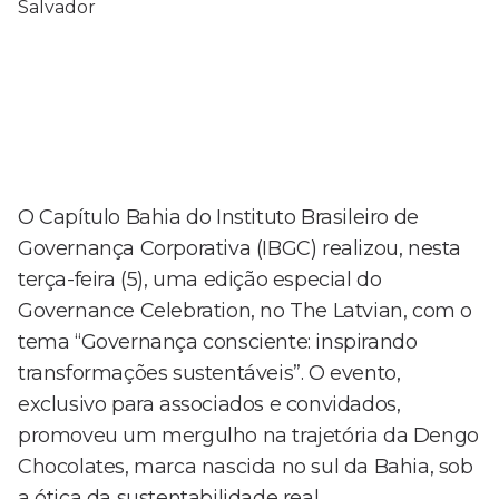
O Capítulo Bahia do Instituto Brasileiro de
Governança Corporativa (IBGC) realizou, nesta
terça-feira (5), uma edição especial do
Governance Celebration, no The Latvian, com o
tema “Governança consciente: inspirando
transformações sustentáveis”. O evento,
exclusivo para associados e convidados,
promoveu um mergulho na trajetória da Dengo
Chocolates, marca nascida no sul da Bahia, sob
a ótica da sustentabilidade real.