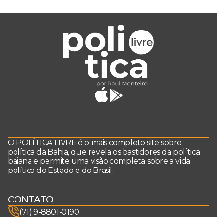
O POLÍTICA LIVRE é o mais completo site sobre
política da Bahia, que revela os bastidores da política
baiana e permite uma visão completa sobre a vida
política do Estado e do Brasil.
CONTATO
(71) 9-8801-0190