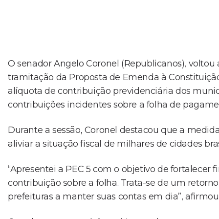
O senador Angelo Coronel (Republicanos), voltou 
tramitação da Proposta de Emenda à Constituição 
alíquota de contribuição previdenciária dos munic
contribuições incidentes sobre a folha de pagame
Durante a sessão, Coronel destacou que a medida
aliviar a situação fiscal de milhares de cidades bras
“Apresentei a PEC 5 com o objetivo de fortalecer
contribuição sobre a folha. Trata-se de um retorn
prefeituras a manter suas contas em dia”, afirmou