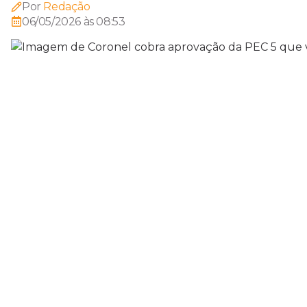
Por
Redação
06/05/2026 às 08:53