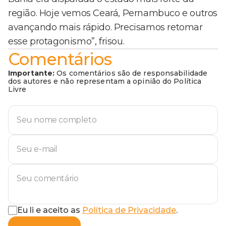
região. Hoje vemos Ceará, Pernambuco e outros
avançando mais rápido. Precisamos retomar
esse protagonismo”, frisou.
Comentários
Importante:
Os comentários são de responsabilidade
dos autores e não representam a opinião do Política
Livre
Eu li e aceito as
Política de Privacidade
.