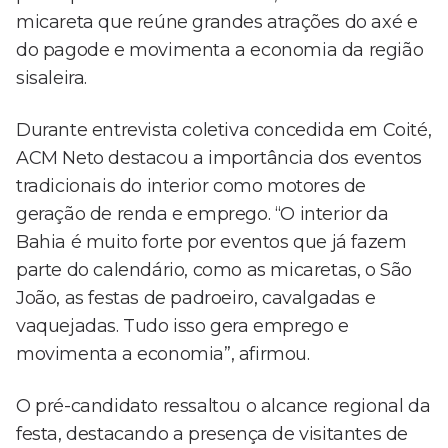
micareta que reúne grandes atrações do axé e
do pagode e movimenta a economia da região
sisaleira.
Durante entrevista coletiva concedida em Coité,
ACM Neto destacou a importância dos eventos
tradicionais do interior como motores de
geração de renda e emprego. “O interior da
Bahia é muito forte por eventos que já fazem
parte do calendário, como as micaretas, o São
João, as festas de padroeiro, cavalgadas e
vaquejadas. Tudo isso gera emprego e
movimenta a economia”, afirmou.
O pré-candidato ressaltou o alcance regional da
festa, destacando a presença de visitantes de