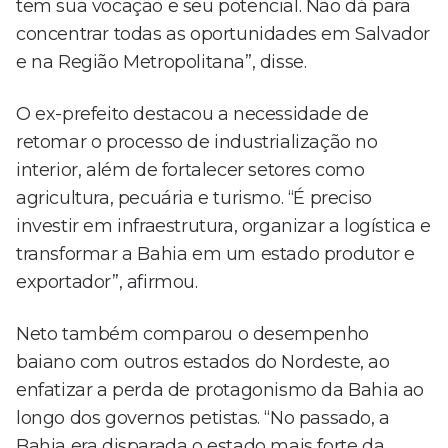
tem sua vocação e seu potencial. Não dá para
concentrar todas as oportunidades em Salvador
e na Região Metropolitana”, disse.
O ex-prefeito destacou a necessidade de
retomar o processo de industrialização no
interior, além de fortalecer setores como
agricultura, pecuária e turismo. “É preciso
investir em infraestrutura, organizar a logística e
transformar a Bahia em um estado produtor e
exportador”, afirmou.
Neto também comparou o desempenho
baiano com outros estados do Nordeste, ao
enfatizar a perda de protagonismo da Bahia ao
longo dos governos petistas. “No passado, a
Bahia era disparada o estado mais forte da