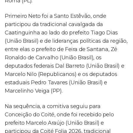
Roma (PL).
Primeiro Neto foi a Santo Estêvão, onde
participou da tradicional cavalgada da
Caatinguinha ao lado do prefeito Tiago Dias
(União Brasil) e de lideranças políticas da região,
entre elas o prefeito de Feira de Santana, Zé
Ronaldo de Carvalho (União Brasil), os
deputados federais Dal Barreto (União Brasil) e
Marcelo Nilo (Republicanos) e os deputados
estaduais Pedro Tavares (União Brasil) e
Marcelinho Veiga (PP).
Na sequência, a comitiva seguiu para
Conceição do Coité, onde foi recebido pelo
prefeito Marcelo Araújo (União Brasil) e
participou da Coité Folia 2026, tradicional