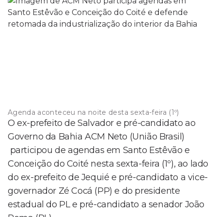
Agenda aconteceu na noite desta sexta-feira (1º)
O ex-prefeito de Salvador e pré-candidato ao
Governo da Bahia ACM Neto (União Brasil)
participou de agendas em Santo Estêvão e
Conceição do Coité nesta sexta-feira (1º), ao lado
do ex-prefeito de Jequié e pré-candidato a vice-
governador Zé Cocá (PP) e do presidente
estadual do PL e pré-candidato a senador João