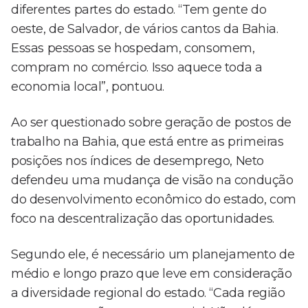
diferentes partes do estado. “Tem gente do
oeste, de Salvador, de vários cantos da Bahia.
Essas pessoas se hospedam, consomem,
compram no comércio. Isso aquece toda a
economia local”, pontuou.
Ao ser questionado sobre geração de postos de
trabalho na Bahia, que está entre as primeiras
posições nos índices de desemprego, Neto
defendeu uma mudança de visão na condução
do desenvolvimento econômico do estado, com
foco na descentralização das oportunidades.
Segundo ele, é necessário um planejamento de
médio e longo prazo que leve em consideração
a diversidade regional do estado. “Cada região