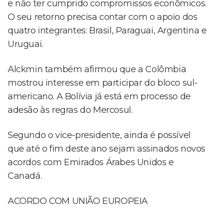
e não ter cumprido compromissos econômicos.
O seu retorno precisa contar com o apoio dos
quatro integrantes: Brasil, Paraguai, Argentina e
Uruguai.
Alckmin também afirmou que a Colômbia
mostrou interesse em participar do bloco sul-
americano. A Bolívia já está em processo de
adesão às regras do Mercosul.
Segundo o vice-presidente, ainda é possível
que até o fim deste ano sejam assinados novos
acordos com Emirados Árabes Unidos e
Canadá.
ACORDO COM UNIÃO EUROPEIA