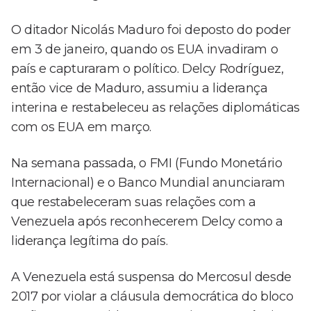
O ditador Nicolás Maduro foi deposto do poder
em 3 de janeiro, quando os EUA invadiram o
país e capturaram o político. Delcy Rodríguez,
então vice de Maduro, assumiu a liderança
interina e restabeleceu as relações diplomáticas
com os EUA em março.
Na semana passada, o FMI (Fundo Monetário
Internacional) e o Banco Mundial anunciaram
que restabeleceram suas relações com a
Venezuela após reconhecerem Delcy como a
liderança legítima do país.
A Venezuela está suspensa do Mercosul desde
2017 por violar a cláusula democrática do bloco