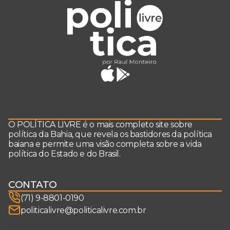
O POLÍTICA LIVRE é o mais completo site sobre
política da Bahia, que revela os bastidores da política
baiana e permite uma visão completa sobre a vida
política do Estado e do Brasil.
CONTATO
(71) 9-8801-0190
politicalivre@politicalivre.com.br