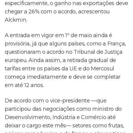
especificamente, o ganho nas exportações deve
chegar a 26% com o acordo, acrescentou
Alckmin.
A entrada em vigor em 1º de maio ainda é
provisória, já que alguns países, como a França,
questionaram o acordo no Tribunal de Justiça
europeu. Ainda assim, a retirada gradual de
tarifas entre os países da UE e do Mercosul
começa imediatamente e deve se completar
em até 12 anos.
De acordo com o vice-presidente —que
participou das negociações como ministro do
Desenvolvimento, Indústria e Comércio até
deixar o cargo este mês— setores como frutas,