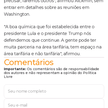
precisar, faremos outros", afirmou Alckmin, sem
entrar em detalhes sobre as reuniões em
Washington.
"A boa química que foi estabelecida entre o
presidente Lula e o presidente Trump nós
defendemos que continue. A gente pode ter
muita parceria na área tarifária, tem espaço na
área tarifária e não tarifária", afirmou.
Comentários
Importante:
Os comentários são de responsabilidade
dos autores e não representam a opinião do Política
Livre