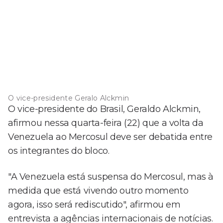
O vice-presidente Geralo Alckmin
O vice-presidente do Brasil, Geraldo Alckmin,
afirmou nessa quarta-feira (22) que a volta da
Venezuela ao Mercosul deve ser debatida entre
os integrantes do bloco.
"A Venezuela está suspensa do Mercosul, mas à
medida que está vivendo outro momento
agora, isso será rediscutido", afirmou em
entrevista a agências internacionais de notícias.