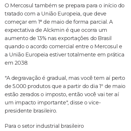
O Mercosul também se prepara para o início do
tratado com a União Europeia, que deve
começar em 1° de maio de forma parcial. A
expectativa de Alckmin é que ocorra um
aumento de 13% nas exportações do Brasil
quando o acordo comercial entre o Mercosul e
a União Europeia estiver totalmente em prática
em 2038.
"A degravação é gradual, mas você tem aí perto
de 5.000 produtos que a partir do dia 1º de maio
estão zerados o imposto, então você vai ter aí
um impacto importante", disse o vice-
presidente brasileiro.
Para o setor industrial brasileiro