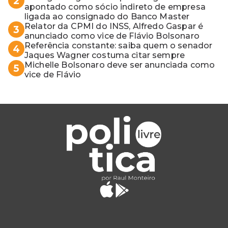
2
apontado como sócio indireto de empresa
ligada ao consignado do Banco Master
Relator da CPMI do INSS, Alfredo Gaspar é
3
anunciado como vice de Flávio Bolsonaro
Referência constante: saiba quem o senador
4
Jaques Wagner costuma citar sempre
Michelle Bolsonaro deve ser anunciada como
5
vice de Flávio