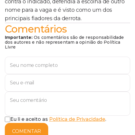
contra o indicado, defendia a escolha de outro
nome para a vaga e é visto como um dos
principais fiadores da derrota.
Comentários
Importante:
Os comentários são de responsabilidade
dos autores e não representam a opinião do Política
Livre
Eu li e aceito as
Política de Privacidade
.
COMENTAR