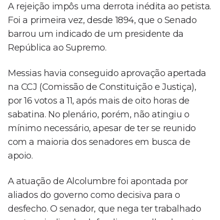
A rejeição impôs uma derrota inédita ao petista.
Foi a primeira vez, desde 1894, que o Senado
barrou um indicado de um presidente da
República ao Supremo.
Messias havia conseguido aprovação apertada
na CCJ (Comissão de Constituição e Justiça),
por 16 votos a 11, após mais de oito horas de
sabatina. No plenário, porém, não atingiu o
mínimo necessário, apesar de ter se reunido
com a maioria dos senadores em busca de
apoio.
A atuação de Alcolumbre foi apontada por
aliados do governo como decisiva para o
desfecho. O senador, que nega ter trabalhado