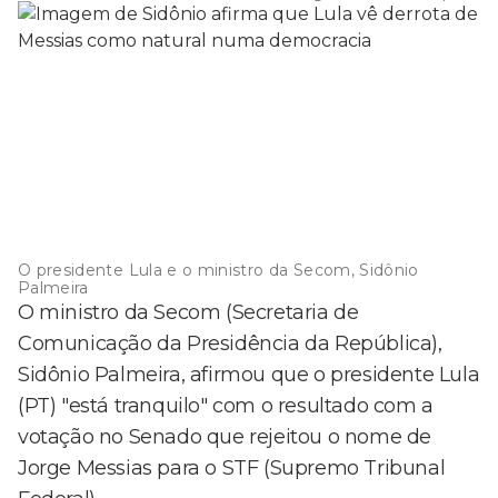
O presidente Lula e o ministro da Secom, Sidônio
Palmeira
O ministro da Secom (Secretaria de
Comunicação da Presidência da República),
Sidônio Palmeira, afirmou que o presidente Lula
(PT) "está tranquilo" com o resultado com a
votação no Senado que rejeitou o nome de
Jorge Messias para o STF (Supremo Tribunal