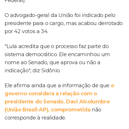
Federal).
O advogado-geral da União foi indicado pelo
presidente para o cargo, mas acabou derrotado
por 42 votos a 34.
"Lula acredita que o processo faz parte do
sistema democrático. Ele encaminhou um
nome ao Senado, que aprova ou não a
indicação", diz Sidônio.
Ele afirma ainda que a informação de que
o
governo considera a relação com o
presidente do Senado, Davi Alcolumbre
(União Brasil-AP), comprometida
não
corresponde à realidade.