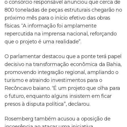
o consórcio responsável anunciou que cerca de
800 toneladas de peças estruturais chegarão no
próximo mês para o início efetivo das obras
físicas. “A informação foi amplamente
repercutida na imprensa nacional, reforçando
que o projeto é uma realidade”.
O parlamentar destacou que a ponte terá papel
decisivo na transformação econômica da Bahia,
promovendo integração regional, ampliando o
turismo e atraindo investimentos para o
Recôncavo baiano. “É um projeto que olha para
o futuro, enquanto alguns insistem em ficar
presos à disputa política”, declarou.
Rosemberg também acusou a oposição de
incoerência ao atacar uma iniciativa