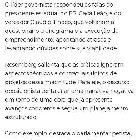
O líder governista respondeu às falas do
presidente estadual do PP, Cacá Leão, e do
vereador Claudio Tinoco, que voltaram a
questionar o cronograma e a execução do
empreendimento, apontando atrasos e
levantando dúvidas sobre sua viabilidade.
Rosemberg salienta que as críticas ignoram
aspectos técnicos e contratuais típicos de
projetos dessa magnitude. Para ele, o discurso
oposicionista tenta criar uma narrativa negativa
em torno de uma obra que já apresenta
avanços concretos e segue um planejamento
estruturado.
Como exemplo, destaca o parlamentar petista,