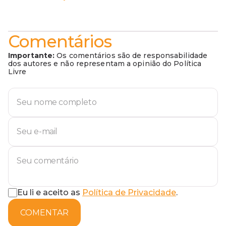
Comentários
Importante:
Os comentários são de responsabilidade
dos autores e não representam a opinião do Política
Livre
Eu li e aceito as
Política de Privacidade
.
COMENTAR