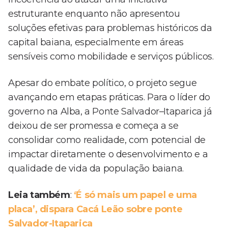
estruturante enquanto não apresentou
soluções efetivas para problemas históricos da
capital baiana, especialmente em áreas
sensíveis como mobilidade e serviços públicos.
Apesar do embate político, o projeto segue
avançando em etapas práticas. Para o líder do
governo na Alba, a Ponte Salvador–Itaparica já
deixou de ser promessa e começa a se
consolidar como realidade, com potencial de
impactar diretamente o desenvolvimento e a
qualidade de vida da população baiana.
Leia também
:
‘É só mais um papel e uma
placa’, dispara Cacá Leão sobre ponte
Salvador-Itaparica