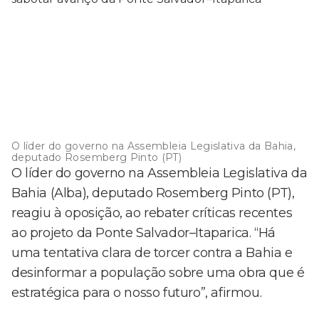
O líder do governo na Assembleia Legislativa da Bahia,
deputado Rosemberg Pinto (PT)
O líder do governo na Assembleia Legislativa da
Bahia (Alba), deputado Rosemberg Pinto (PT),
reagiu à oposição, ao rebater críticas recentes
ao projeto da Ponte Salvador–Itaparica. “Há
uma tentativa clara de torcer contra a Bahia e
desinformar a população sobre uma obra que é
estratégica para o nosso futuro”, afirmou.