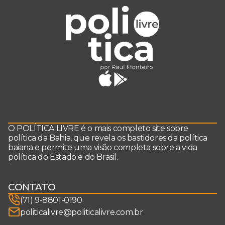
O POLÍTICA LIVRE é o mais completo site sobre
política da Bahia, que revela os bastidores da política
baiana e permite uma visão completa sobre a vida
política do Estado e do Brasil.
CONTATO
(71) 9-8801-0190
politicalivre@politicalivre.com.br