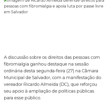
A discussão sobre os direitos das pessoas com
fibromialgia ganhou destaque na sessão
ordinária desta segunda-feira (27) na Câmara
Municipal de Salvador, com a manifestação do
vereador Ricardo Almeida (DC), que reforçou
seu apoio à ampliação de políticas públicas
para esse público.