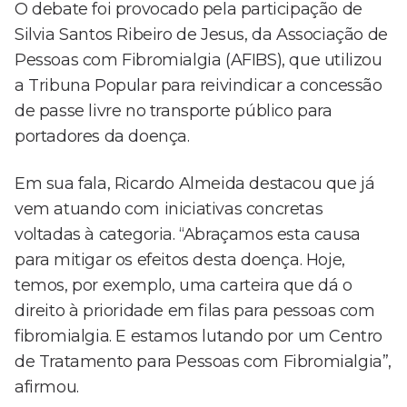
O debate foi provocado pela participação de
Silvia Santos Ribeiro de Jesus, da Associação de
Pessoas com Fibromialgia (AFIBS), que utilizou
a Tribuna Popular para reivindicar a concessão
de passe livre no transporte público para
portadores da doença.
Em sua fala, Ricardo Almeida destacou que já
vem atuando com iniciativas concretas
voltadas à categoria. “Abraçamos esta causa
para mitigar os efeitos desta doença. Hoje,
temos, por exemplo, uma carteira que dá o
direito à prioridade em filas para pessoas com
fibromialgia. E estamos lutando por um Centro
de Tratamento para Pessoas com Fibromialgia”,
afirmou.