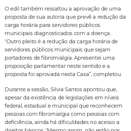
O edil também ressaltou a aprovação de uma
proposta de sua autoria que prevê a redução da
carga horária para servidores públicos
municipais diagnosticados com a doença.
“Outro pleito é a redução da carga horária de
servidores públicos municipais que sejam
portadores de fibromialgia. Apresentei uma
proposição parlamentar neste sentido e a
proposta foi aprovada nesta Casa”, completou.
Durante a sessão, Silvia Santos apontou que,
apesar da existência de legislações em níveis
federal, estadual e municipal que reconhecem
pessoas com fibromialgia como pessoas com
deficiência, ainda há dificuldades no acesso a
direitos básicos. “Mesmo assim, não estão nos