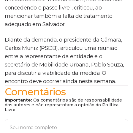
concedendo o passe livre”, criticou, ao
mencionar também a falta de tratamento
adequado em Salvador.
Diante da demanda, o presidente da Câmara,
Carlos Muniz (PSDB), articulou uma reunião
entre a representante da entidade e o
secretário de Mobilidade Urbana, Pablo Souza,
para discutir a viabilidade da medida. O
encontro deve ocorrer ainda nesta semana.
Comentários
Importante:
Os comentários são de responsabilidade
dos autores e não representam a opinião do Política
Livre