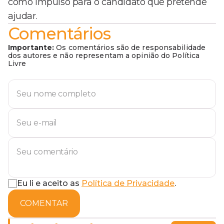
como impulso para o candidato que pretende
ajudar.
Comentários
Importante:
Os comentários são de responsabilidade
dos autores e não representam a opinião do Política
Livre
Eu li e aceito as
Política de Privacidade
.
COMENTAR