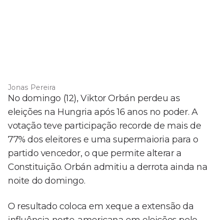
Jonas Pereira
No domingo (12), Viktor Orbán perdeu as
eleições na Hungria após 16 anos no poder. A
votação teve participação recorde de mais de
77% dos eleitores e uma supermaioria para o
partido vencedor, o que permite alterar a
Constituição. Orbán admitiu a derrota ainda na
noite do domingo.
O resultado coloca em xeque a extensão da