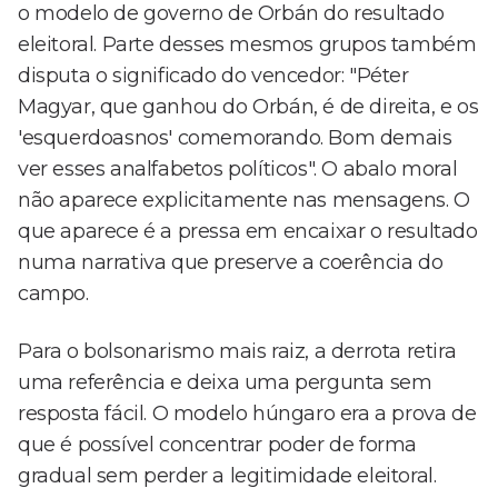
o modelo de governo de Orbán do resultado
eleitoral. Parte desses mesmos grupos também
disputa o significado do vencedor: "Péter
Magyar, que ganhou do Orbán, é de direita, e os
'esquerdoasnos' comemorando. Bom demais
ver esses analfabetos políticos". O abalo moral
não aparece explicitamente nas mensagens. O
que aparece é a pressa em encaixar o resultado
numa narrativa que preserve a coerência do
campo.
Para o bolsonarismo mais raiz, a derrota retira
uma referência e deixa uma pergunta sem
resposta fácil. O modelo húngaro era a prova de
que é possível concentrar poder de forma
gradual sem perder a legitimidade eleitoral.