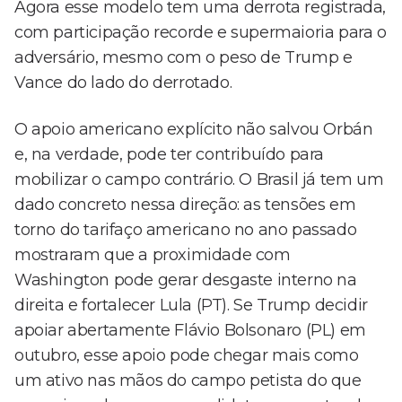
Agora esse modelo tem uma derrota registrada,
com participação recorde e supermaioria para o
adversário, mesmo com o peso de Trump e
Vance do lado do derrotado.
O apoio americano explícito não salvou Orbán
e, na verdade, pode ter contribuído para
mobilizar o campo contrário. O Brasil já tem um
dado concreto nessa direção: as tensões em
torno do tarifaço americano no ano passado
mostraram que a proximidade com
Washington pode gerar desgaste interno na
direita e fortalecer Lula (PT). Se Trump decidir
apoiar abertamente Flávio Bolsonaro (PL) em
outubro, esse apoio pode chegar mais como
um ativo nas mãos do campo petista do que