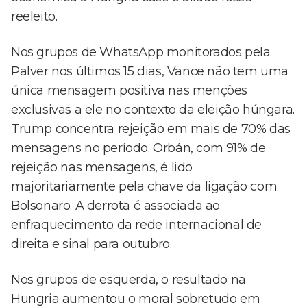
reeleito.
Nos grupos de WhatsApp monitorados pela
Palver nos últimos 15 dias, Vance não tem uma
única mensagem positiva nas menções
exclusivas a ele no contexto da eleição húngara.
Trump concentra rejeição em mais de 70% das
mensagens no período. Orbán, com 91% de
rejeição nas mensagens, é lido
majoritariamente pela chave da ligação com
Bolsonaro. A derrota é associada ao
enfraquecimento da rede internacional de
direita e sinal para outubro.
Nos grupos de esquerda, o resultado na
Hungria aumentou o moral sobretudo em