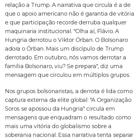
relação a Trump. A narrativa que circula é a de
que o apoio americano não é garantia de vitória
e que participação recorde derruba qualquer
maquinaria institucional. "Olha aí, Flávio. A
Hungria derrotou o Viktor Órban. O Bolsonaro
adora o Órban. Mais um discípulo de Trump
derrotado. Em outubro, nós vamos derrotar a
família Bolsonaro, viu? Se prepara", diz uma
mensagem que circulou em múltiplos grupos.
Nos grupos bolsonaristas, a derrota é lida como
captura externa da elite global: "A Organização
Soros se apossou da Hungria" circula em
mensagens que enquadram o resultado como
mais uma vitória do globalismo sobre a
soberania nacional. Essa narrativa tenta separar