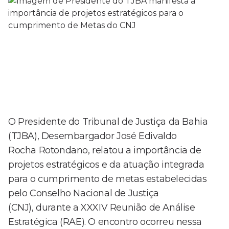
O Presidente do Tribunal de Justiça da Bahia
(TJBA), Desembargador José Edivaldo
Rocha Rotondano, relatou a importância de
projetos estratégicos e da atuação integrada
para o cumprimento de metas estabelecidas
pelo Conselho Nacional de Justiça
(CNJ), durante a XXXIV Reunião de Análise
Estratégica (RAE). O encontro ocorreu nessa