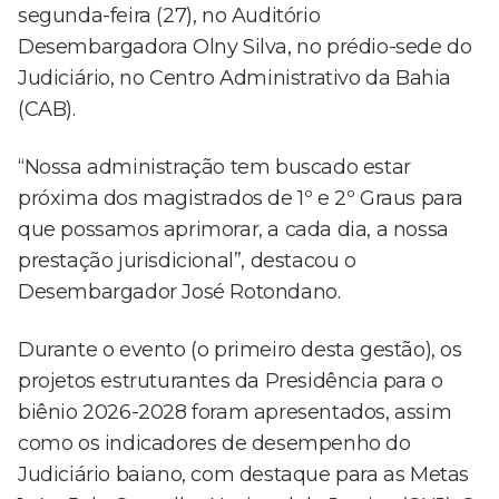
segunda-feira (27), no Auditório
Desembargadora Olny Silva, no prédio-sede do
Judiciário, no Centro Administrativo da Bahia
(CAB).
“Nossa administração tem buscado estar
próxima dos magistrados de 1º e 2º Graus para
que possamos aprimorar, a cada dia, a nossa
prestação jurisdicional”, destacou o
Desembargador José Rotondano.
Durante o evento (o primeiro desta gestão), os
projetos estruturantes da Presidência para o
biênio 2026-2028 foram apresentados, assim
como os indicadores de desempenho do
Judiciário baiano, com destaque para as Metas