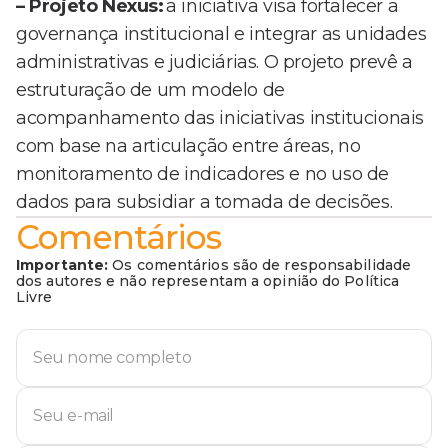
– Projeto Nexus:
a iniciativa visa fortalecer a
governança institucional e integrar as unidades
administrativas e judiciárias. O projeto prevê a
estruturação de um modelo de
acompanhamento das iniciativas institucionais
com base na articulação entre áreas, no
monitoramento de indicadores e no uso de
dados para subsidiar a tomada de decisões.
Comentários
Importante:
Os comentários são de responsabilidade
dos autores e não representam a opinião do Política
Livre