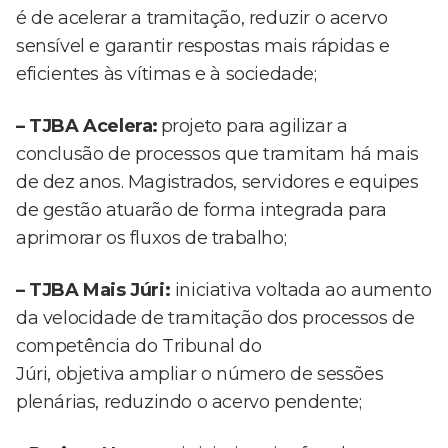
é de acelerar a tramitação, reduzir o acervo
sensível e garantir respostas mais rápidas e
eficientes às vítimas e à sociedade;
– TJBA Acelera:
projeto para agilizar a
conclusão de processos que tramitam há mais
de dez anos. Magistrados, servidores e equipes
de gestão atuarão de forma integrada para
aprimorar os fluxos de trabalho;
– TJBA Mais Júri:
iniciativa voltada ao aumento
da velocidade de tramitação dos processos de
competência do Tribunal do
Júri, objetiva ampliar o número de sessões
plenárias, reduzindo o acervo pendente;