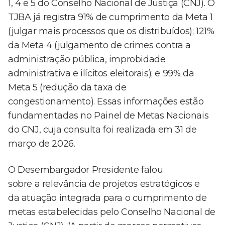
1, 4 e 5 do Conselho Nacional de Justiça (CNJ). O
TJBA já registra 91% de cumprimento da Meta 1
(julgar mais processos que os distribuídos); 121%
da Meta 4 (julgamento de crimes contra a
administração pública, improbidade
administrativa e ilícitos eleitorais); e 99% da
Meta 5 (redução da taxa de
congestionamento). Essas informações estão
fundamentadas no Painel de Metas Nacionais
do CNJ, cuja consulta foi realizada em 31 de
março de 2026.
O Desembargador Presidente falou
sobre a relevância de projetos estratégicos e
da atuação integrada para o cumprimento de
metas estabelecidas pelo Conselho Nacional de