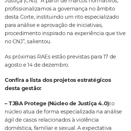
Justiça (CNJ). “A partir de marcos normativos,
profissionalizamos a governança no âmbito
desta Corte, instituindo um rito especializado
para análise e aprovação de iniciativas,
procedimento inspirado na experiência que tive
no CNJ”, salientou.
As próximas RAEs estão previstas para 17 de
agosto e 14 de dezembro.
Confira a lista dos projetos estratégicos
desta gestão:
– TJBA Protege (Núcleo de Justiça 4.0):
o
núcleo atua de forma especializada na análise
ágil de casos relacionados à violência
doméstica, familiar e sexual. A expectativa