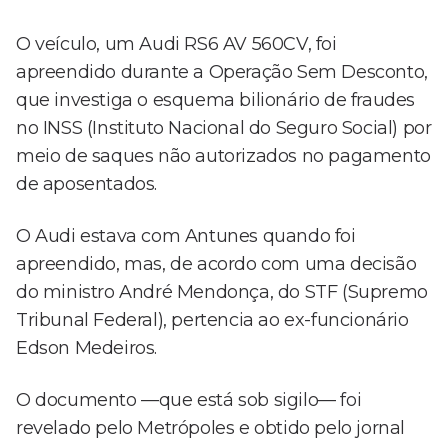
O veículo, um Audi RS6 AV 560CV, foi
apreendido durante a Operação Sem Desconto,
que investiga o esquema bilionário de fraudes
no INSS (Instituto Nacional do Seguro Social) por
meio de saques não autorizados no pagamento
de aposentados.
O Audi estava com Antunes quando foi
apreendido, mas, de acordo com uma decisão
do ministro André Mendonça, do STF (Supremo
Tribunal Federal), pertencia ao ex-funcionário
Edson Medeiros.
O documento —que está sob sigilo— foi
revelado pelo Metrópoles e obtido pelo jornal