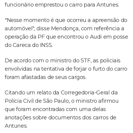
funcionário emprestou o carro para Antunes.
"Nesse momento é que ocorreu a apreensão do
automóvel", disse Mendonça, com referência a
operação da PF que encontrou o Audi em posse
do Careca do INSS.
De acordo com o ministro do STF, as policiais
envolvidas na tentativa de forjar o furto do carro
foram afastadas de seus cargos.
Citando um relato da Corregedoria-Geral da
Polícia Civil de São Paulo, o ministro afirmou
que foram encontradas com uma delas
anotações sobre documentos dos carros de
Antunes.