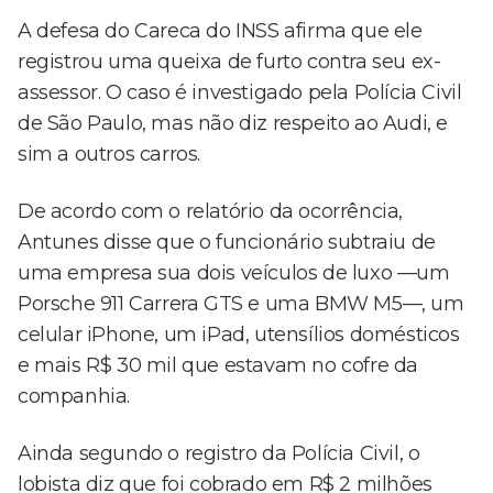
A defesa do Careca do INSS afirma que ele
registrou uma queixa de furto contra seu ex-
assessor. O caso é investigado pela Polícia Civil
de São Paulo, mas não diz respeito ao Audi, e
sim a outros carros.
De acordo com o relatório da ocorrência,
Antunes disse que o funcionário subtraiu de
uma empresa sua dois veículos de luxo —um
Porsche 911 Carrera GTS e uma BMW M5—, um
celular iPhone, um iPad, utensílios domésticos
e mais R$ 30 mil que estavam no cofre da
companhia.
Ainda segundo o registro da Polícia Civil, o
lobista diz que foi cobrado em R$ 2 milhões