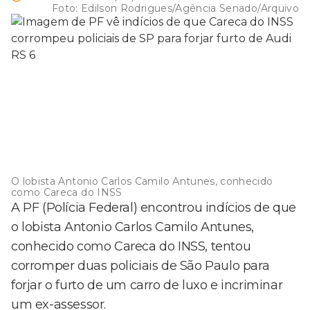
Foto:
Edilson Rodrigues/Agência Senado/Arquivo
O lobista Antonio Carlos Camilo Antunes, conhecido
como Careca do INSS
A PF (Polícia Federal) encontrou indícios de que
o lobista Antonio Carlos Camilo Antunes,
conhecido como Careca do INSS, tentou
corromper duas policiais de São Paulo para
forjar o furto de um carro de luxo e incriminar
um ex-assessor.