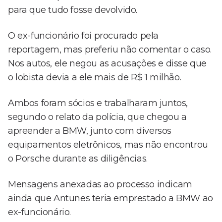
para que tudo fosse devolvido.
O ex-funcionário foi procurado pela
reportagem, mas preferiu não comentar o caso.
Nos autos, ele negou as acusações e disse que
o lobista devia a ele mais de R$ 1 milhão.
Ambos foram sócios e trabalharam juntos,
segundo o relato da polícia, que chegou a
apreender a BMW, junto com diversos
equipamentos eletrônicos, mas não encontrou
o Porsche durante as diligências.
Mensagens anexadas ao processo indicam
ainda que Antunes teria emprestado a BMW ao
ex-funcionário.