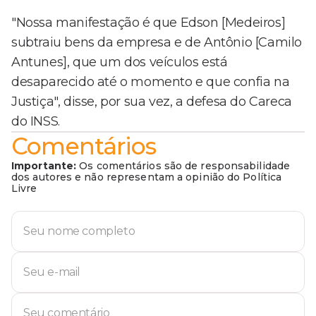
"Nossa manifestação é que Edson [Medeiros]
subtraiu bens da empresa e de Antônio [Camilo
Antunes], que um dos veículos está
desaparecido até o momento e que confia na
Justiça", disse, por sua vez, a defesa do Careca
do INSS.
Comentários
Importante:
Os comentários são de responsabilidade
dos autores e não representam a opinião do Política
Livre