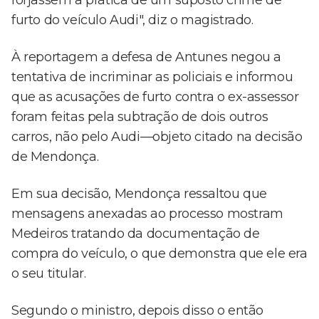
forjassem a prática de um suposto crime de
furto do veículo Audi", diz o magistrado.
À reportagem a defesa de Antunes negou a
tentativa de incriminar as policiais e informou
que as acusações de furto contra o ex-assessor
foram feitas pela subtração de dois outros
carros, não pelo Audi—objeto citado na decisão
de Mendonça.
Em sua decisão, Mendonça ressaltou que
mensagens anexadas ao processo mostram
Medeiros tratando da documentação de
compra do veículo, o que demonstra que ele era
o seu titular.
Segundo o ministro, depois disso o então