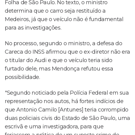
Folha de São Paulo. No texto, o ministro
determina que o carro seja restituído a
Medeiros, já que o veículo não é fundamental
para as investigações.
No processo, segundo o ministro, a defesa do
Careca do INSS afirmou que o ex-diretor não era
o titular do Audi e que o veículo teria sido
furtado dele, mas Mendonça refutou essa
possibilidade.
"Segundo noticiado pela Polícia Federal em sua
representação nos autos, há fortes indícios de
que Antonio Camilo [Antunes] teria corrompido
duas policiais civis do Estado de São Paulo, uma
escrivã e uma investigadora, para que