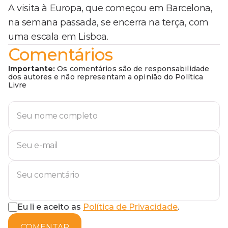
A visita à Europa, que começou em Barcelona,
na semana passada, se encerra na terça, com
uma escala em Lisboa.
Comentários
Importante:
Os comentários são de responsabilidade
dos autores e não representam a opinião do Política
Livre
Eu li e aceito as
Política de Privacidade
.
COMENTAR