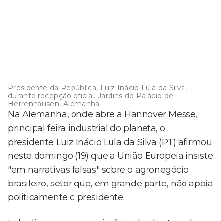
Presidente da República, Luiz Inácio Lula da Silva,
durante recepção oficial. Jardins do Palácio de
Herrenhausen, Alemanha
Na Alemanha, onde abre a Hannover Messe,
principal feira industrial do planeta, o
presidente Luiz Inácio Lula da Silva (PT) afirmou
neste domingo (19) que a União Europeia insiste
"em narrativas falsas" sobre o agronegócio
brasileiro, setor que, em grande parte, não apoia
politicamente o presidente.