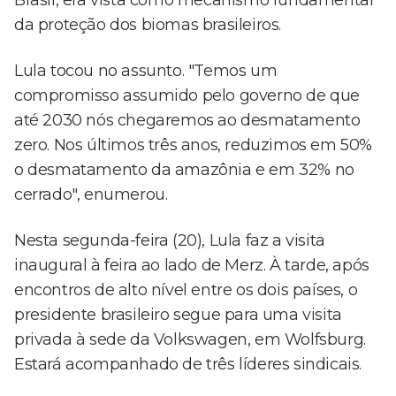
Brasil, era vista como mecanismo fundamental
da proteção dos biomas brasileiros.
Lula tocou no assunto. "Temos um
compromisso assumido pelo governo de que
até 2030 nós chegaremos ao desmatamento
zero. Nos últimos três anos, reduzimos em 50%
o desmatamento da amazônia e em 32% no
cerrado", enumerou.
Nesta segunda-feira (20), Lula faz a visita
inaugural à feira ao lado de Merz. À tarde, após
encontros de alto nível entre os dois países, o
presidente brasileiro segue para uma visita
privada à sede da Volkswagen, em Wolfsburg.
Estará acompanhado de três líderes sindicais.