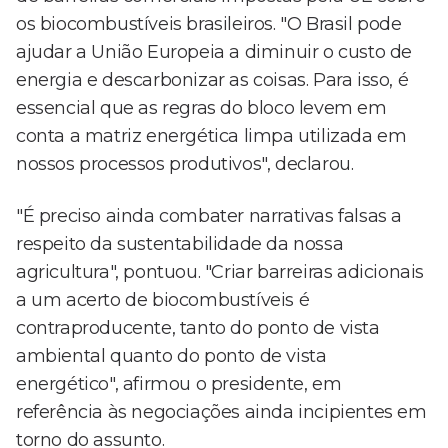
os biocombustíveis brasileiros. "O Brasil pode
ajudar a União Europeia a diminuir o custo de
energia e descarbonizar as coisas. Para isso, é
essencial que as regras do bloco levem em
conta a matriz energética limpa utilizada em
nossos processos produtivos", declarou.
"É preciso ainda combater narrativas falsas a
respeito da sustentabilidade da nossa
agricultura", pontuou. "Criar barreiras adicionais
a um acerto de biocombustíveis é
contraproducente, tanto do ponto de vista
ambiental quanto do ponto de vista
energético", afirmou o presidente, em
referência às negociações ainda incipientes em
torno do assunto.