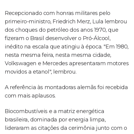
Recepcionado com honras militares pelo
primeiro-ministro, Friedrich Merz, Lula lembrou
dos choques do petróleo dos anos 1970, que
fizeram o Brasil desenvolver o Pró-Álcool,
inédito na escala que atingiu à época. "Em 1980,
nesta mesma feira, nesta mesma cidade,
Volkswagen e Mercedes apresentaram motores
movidos a etanol", lembrou.
A referência às montadoras alemãs foi recebida
com mais aplausos.
Biocombustíveis e a matriz energética
brasileira, dominada por energia limpa,
lideraram as citações da cerimônia junto com o