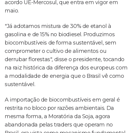
acordo UE-Mercosul, que entra em vigor em
maio.
"Já adotamos mistura de 30% de etanol à
gasolina e de 15% no biodiesel. Produzimos
biocombustíveis de forma sustentável, sem
comprometer o cultivo de alimentos ou
derrubar florestas", disse o presidente, tocando
na raiz histórica da diferença dos europeus com
a modalidade de energia que o Brasil vê como
sustentável.
A importação de biocombustíveis em geral é
restrita no bloco por razões ambientais. Da
mesma forma, a Moratória da Soja, agora
abandonada pelas traders que operam no