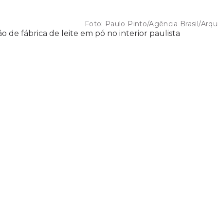
Foto:
Paulo Pinto/Agência Brasil/Arqu