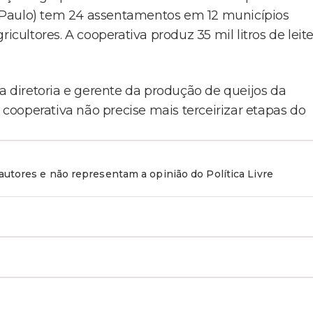
 Paulo) tem 24 assentamentos em 12 municípios
icultores. A cooperativa produz 35 mil litros de leit
diretoria e gerente da produção de queijos da
a cooperativa não precise mais terceirizar etapas do
utores e não representam a opinião do Política Livre