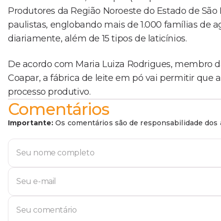
Produtores da Região Noroeste do Estado de São
paulistas, englobando mais de 1.000 famílias de agr
diariamente, além de 15 tipos de laticínios.
De acordo com Maria Luiza Rodrigues, membro da 
Coapar, a fábrica de leite em pó vai permitir que 
processo produtivo.
Comentários
Importante:
Os comentários são de responsabilidade dos a