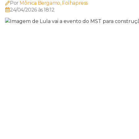
Por
Mônica Bergamo, Folhapress
24/04/2026 às 18:12