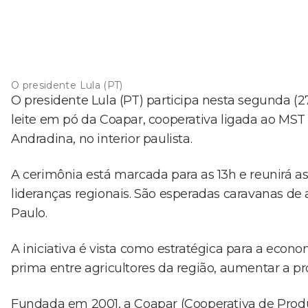
O presidente Lula (PT)
O presidente Lula (PT) participa nesta segunda (
leite em pó da Coapar, cooperativa ligada ao MS
Andradina, no interior paulista.
A cerimônia está marcada para as 13h e reunirá as
lideranças regionais. São esperadas caravanas de 
Paulo.
A iniciativa é vista como estratégica para a econ
prima entre agricultores da região, aumentar a pr
Fundada em 2001, a Coapar (Cooperativa de Pro