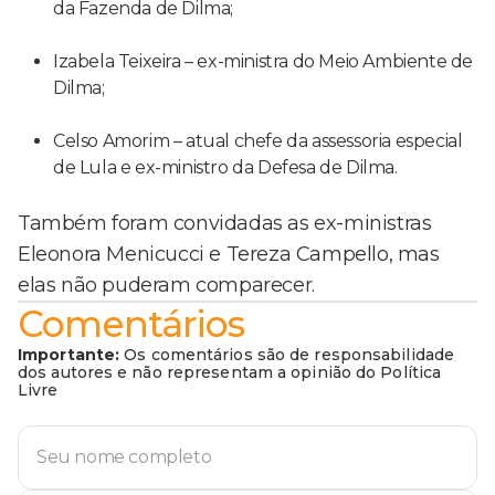
da Fazenda de Dilma;
Izabela Teixeira – ex-ministra do Meio Ambiente de
Dilma;
Celso Amorim – atual chefe da assessoria especial
de Lula e ex-ministro da Defesa de Dilma.
Também foram convidadas as ex-ministras
Eleonora Menicucci e Tereza Campello, mas
elas não puderam comparecer.
Comentários
Importante:
Os comentários são de responsabilidade
dos autores e não representam a opinião do Política
Livre