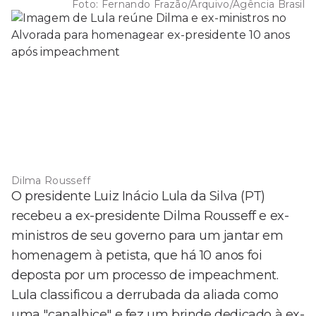
Foto:
Fernando Frazão/Arquivo/Agência Brasil
Dilma Rousseff
O presidente Luiz Inácio Lula da Silva (PT)
recebeu a ex-presidente Dilma Rousseff e ex-
ministros de seu governo para um jantar em
homenagem à petista, que há 10 anos foi
deposta por um processo de impeachment.
Lula classificou a derrubada da aliada como
uma "canalhice" e fez um brinde dedicado à ex-