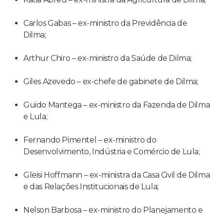
Carlos Gabas – ex-ministro da Previdência de
Dilma;
Arthur Chiro – ex-ministro da Saúde de Dilma;
Giles Azevedo – ex-chefe de gabinete de Dilma;
Guido Mantega – ex-ministro da Fazenda de Dilma
e Lula;
Fernando Pimentel – ex-ministro do
Desenvolvimento, Indústria e Comércio de Lula;
Gleisi Hoffmann – ex-ministra da Casa Civil de Dilma
e das Relações Institucionais de Lula;
Nelson Barbosa – ex-ministro do Planejamento e