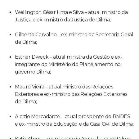
Wellington César Lima e Silva – atual ministro da
Justiça e ex-ministro da Justiça de Dilma;
Gilberto Carvalho – ex-ministro da Secretaria Geral
de Dilma;
Esther Dweck – atual ministra da Gestão e ex-
integrante do Ministério do Planejamento no
governo Dilma;
Mauro Vieira – atual ministro das Relações
Exteriores e ex-ministro das Relações Exteriores
de Dilma;
Aloizio Mercadante – atual presidente do BNDES
e ex-ministro da Educação e da Casa Civil de Dilma;
Katia Abreu – ex-ministra da Agricultura de Dilma;