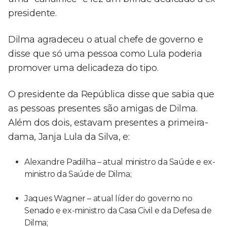
presidente.
Dilma agradeceu o atual chefe de governo e
disse que só uma pessoa como Lula poderia
promover uma delicadeza do tipo.
O presidente da República disse que sabia que
as pessoas presentes são amigas de Dilma.
Além dos dois, estavam presentes a primeira-
dama, Janja Lula da Silva, e:
Alexandre Padilha – atual ministro da Saúde e ex-
ministro da Saúde de Dilma;
Jaques Wagner – atual líder do governo no
Senado e ex-ministro da Casa Civil e da Defesa de
Dilma;