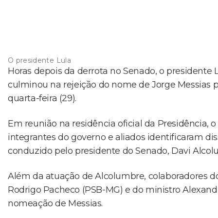
O presidente Lula
Horas depois da derrota no Senado, o presidente 
culminou na rejeição do nome de Jorge Messias p
quarta-feira (29).
Em reunião na residência oficial da Presidência, o
integrantes do governo e aliados identificaram 
conduzido pelo presidente do Senado, Davi Alcolu
Além da atuação de Alcolumbre, colaboradores d
Rodrigo Pacheco (PSB-MG) e do ministro Alexand
nomeação de Messias.