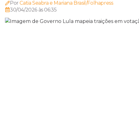
Por
Catia Seabra e Mariana Brasil/Folhapress
30/04/2026 às 06:35