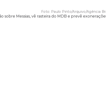
Foto:
Paulo Pinto/Arquivo/Agência Bra