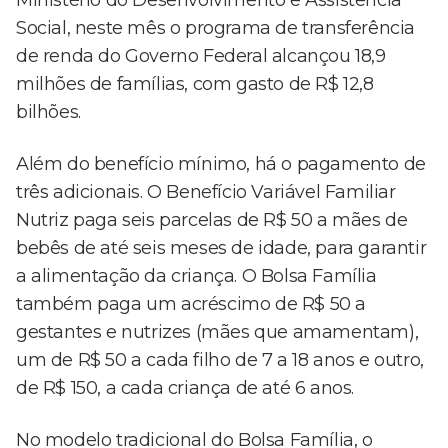
Ministério do Desenvolvimento e Assistência
Social, neste mês o programa de transferência
de renda do Governo Federal alcançou 18,9
milhões de famílias, com gasto de R$ 12,8
bilhões.
Além do benefício mínimo, há o pagamento de
três adicionais. O Benefício Variável Familiar
Nutriz paga seis parcelas de R$ 50 a mães de
bebês de até seis meses de idade, para garantir
a alimentação da criança. O Bolsa Família
também paga um acréscimo de R$ 50 a
gestantes e nutrizes (mães que amamentam),
um de R$ 50 a cada filho de 7 a 18 anos e outro,
de R$ 150, a cada criança de até 6 anos.
No modelo tradicional do Bolsa Família, o