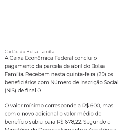
Cartão do Bolsa Família
A Caixa Econômica Federal conclui o
pagamento da parcela de abril do Bolsa
Família. Recebem nesta quinta-feira (29) os
beneficiários com Número de Inscrição Social
(NIS) de final 0.
O valor mínimo corresponde a R$ 600, mas
com o novo adicional o valor médio do
benefício subiu para R$ 678,22. Segundo o