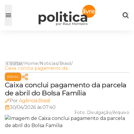
Voltar
/
Home
/
Noticias
/
Brasil
/
Caixa conclui pagamento da
parcela de abril do Bolsa
BRASIL
Família
Caixa conclui pagamento da parcela
de abril do Bolsa Família
Por
Agência Brasil
30/04/2026 às 07:40
Foto:
Divulgação/Arquivo