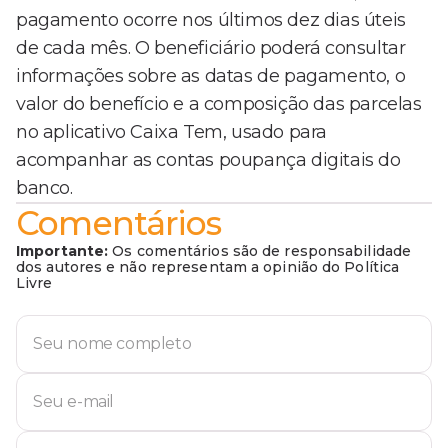
pagamento ocorre nos últimos dez dias úteis
de cada mês. O beneficiário poderá consultar
informações sobre as datas de pagamento, o
valor do benefício e a composição das parcelas
no aplicativo Caixa Tem, usado para
acompanhar as contas poupança digitais do
banco.
Comentários
Importante:
Os comentários são de responsabilidade
dos autores e não representam a opinião do Política
Livre