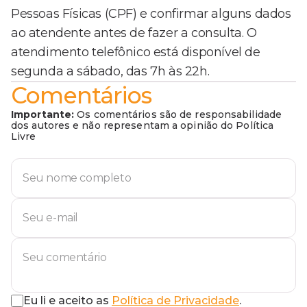
Pessoas Físicas (CPF) e confirmar alguns dados
ao atendente antes de fazer a consulta. O
atendimento telefônico está disponível de
segunda a sábado, das 7h às 22h.
Comentários
Importante:
Os comentários são de responsabilidade
dos autores e não representam a opinião do Política
Livre
Eu li e aceito as
Política de Privacidade
.