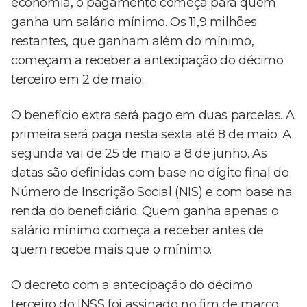
economia, o pagamento começa para quem
ganha um salário mínimo. Os 11,9 milhões
restantes, que ganham além do mínimo,
começam a receber a antecipação do décimo
terceiro em 2 de maio.
O benefício extra será pago em duas parcelas. A
primeira será paga nesta sexta até 8 de maio. A
segunda vai de 25 de maio a 8 de junho. As
datas são definidas com base no dígito final do
Número de Inscrição Social (NIS) e com base na
renda do beneficiário. Quem ganha apenas o
salário mínimo começa a receber antes de
quem recebe mais que o mínimo.
O decreto com a antecipação do décimo
terceiro do INSS foi assinado no fim de março