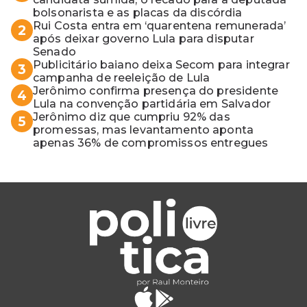
bolsonarista e as placas da discórdia
Rui Costa entra em ‘quarentena remunerada’
2
após deixar governo Lula para disputar
Senado
Publicitário baiano deixa Secom para integrar
3
campanha de reeleição de Lula
Jerônimo confirma presença do presidente
4
Lula na convenção partidária em Salvador
Jerônimo diz que cumpriu 92% das
5
promessas, mas levantamento aponta
apenas 36% de compromissos entregues