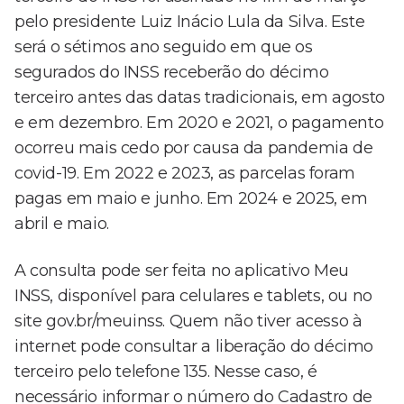
pelo presidente Luiz Inácio Lula da Silva. Este
será o sétimos ano seguido em que os
segurados do INSS receberão do décimo
terceiro antes das datas tradicionais, em agosto
e em dezembro. Em 2020 e 2021, o pagamento
ocorreu mais cedo por causa da pandemia de
covid-19. Em 2022 e 2023, as parcelas foram
pagas em maio e junho. Em 2024 e 2025, em
abril e maio.
A consulta pode ser feita no aplicativo Meu
INSS, disponível para celulares e tablets, ou no
site gov.br/meuinss. Quem não tiver acesso à
internet pode consultar a liberação do décimo
terceiro pelo telefone 135. Nesse caso, é
necessário informar o número do Cadastro de