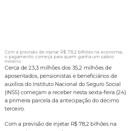
Com a previsão de injetar R$ 78,2 bilhões na economia,
o pagamento começa para quem ganha um salário
mínimo
Cerca de 23,3 milhões dos 35,2 milhões de
aposentados, pensionistas e beneficiários de
auxílios do Instituto Nacional do Seguro Social
(INSS) começam a receber nesta sexta-feira (24)
a primeira parcela da antecipação do décimo
terceiro.
Com a previsão de injetar R$ 78,2 bilhões na