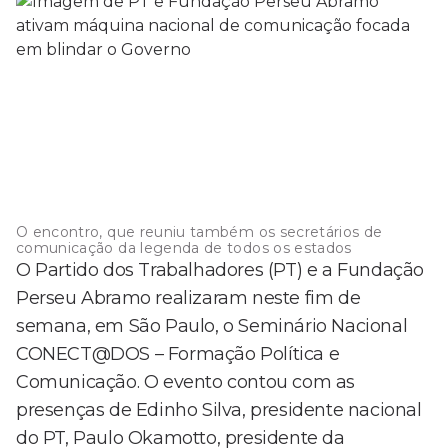
O encontro, que reuniu também os secretários de
comunicação da legenda de todos os estados
O Partido dos Trabalhadores (PT) e a Fundação
Perseu Abramo realizaram neste fim de
semana, em São Paulo, o Seminário Nacional
CONECT@DOS – Formação Política e
Comunicação. O evento contou com as
presenças de Edinho Silva, presidente nacional
do PT, Paulo Okamotto, presidente da