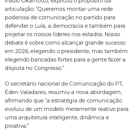
Paulo Okamotto, explicou o propósito da
articulação: “Queremos montar uma rede
poderosa de comunicação no partido para
defender o Lula, a democracia e também para
projetar os nossos líderes nos estados. Nosso
debate é sobre como alcançar grande sucesso
em 2026, elegendo o presidente, mas também
elegendo bancadas fortes para a gente fazer a
disputa no Congresso.”
O secretário nacional de Comunicação do PT,
Éden Valadares, resumiu a nova abordagem,
afirmando que “a estratégia de comunicação
evoluiu de um modelo meramente reativo para
uma arquitetura inteligente, dinâmica e
proativa.”