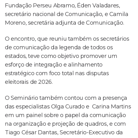
Fundação Perseu Abramo, Éden Valadares,
secretário nacional de Comunicação, e Camila
Moreno, secretária adjunta de Comunicação.
O encontro, que reuniu também os secretários
de comunicação da legenda de todos os
estados, teve como objetivo promover um
esforço de integração e alinhamento
estratégico com foco total nas disputas
eleitorais de 2026.
O Seminário também contou com a presença
das especialistas Olga Curado e Carina Martins
em um painel sobre o papel da comunicação
na organização e projeção de quadros, e com
Tiago César Dantas, Secretário-Executivo da