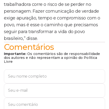
trabalhadora corre o risco de se perder no
personagem. Fazer comunicação de verdade
exige apuração, tempo e compromisso com o
povo, mas é esse o caminho que precisamos
seguir para transformar a vida do povo
brasileiro,” disse.
Comentários
Importante:
Os comentários são de responsabilidade
dos autores e não representam a opinião do Política
Livre