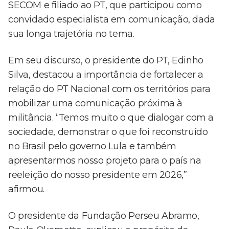
SECOM e filiado ao PT, que participou como
convidado especialista em comunicação, dada
sua longa trajetória no tema.
Em seu discurso, o presidente do PT, Edinho
Silva, destacou a importância de fortalecer a
relação do PT Nacional com os territórios para
mobilizar uma comunicação próxima à
militância. “Temos muito o que dialogar com a
sociedade, demonstrar o que foi reconstruído
no Brasil pelo governo Lula e também
apresentarmos nosso projeto para o país na
reeleição do nosso presidente em 2026,”
afirmou.
O presidente da Fundação Perseu Abramo,