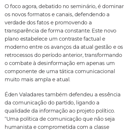
O foco agora, debatido no seminário, é dominar
os novos formatos e canais, defendendo a
verdade dos fatos e promovendo a
transparência de forma constante. Este novo
plano estabelece um contraste factual e
moderno entre os avanços da atual gestão e os
retrocessos do período anterior, transformando
o combate à desinformação em apenas um
componente de uma tática comunicacional
muito mais ampla e atual.
Éden Valadares também defendeu a essência
da comunicação do partido, ligando a
qualidade da informação ao projeto político.
“Uma política de comunicação que não seja
humanista e comprometida com a classe