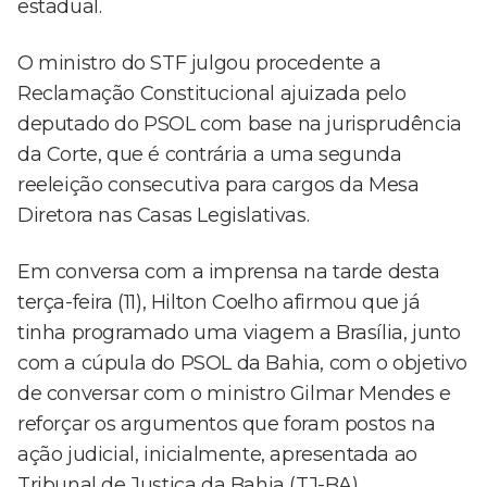
estadual.
O ministro do STF julgou procedente a
Reclamação Constitucional ajuizada pelo
deputado do PSOL com base na jurisprudência
da Corte, que é contrária a uma segunda
reeleição consecutiva para cargos da Mesa
Diretora nas Casas Legislativas.
Em conversa com a imprensa na tarde desta
terça-feira (11), Hilton Coelho afirmou que já
tinha programado uma viagem a Brasília, junto
com a cúpula do PSOL da Bahia, com o objetivo
de conversar com o ministro Gilmar Mendes e
reforçar os argumentos que foram postos na
ação judicial, inicialmente, apresentada ao
Tribunal de Justiça da Bahia (TJ-BA).