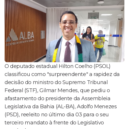
O deputado estadual Hilton Coelho (PSOL)
classificou como "surpreendente" a rapidez da
decisão do ministro do Supremo Tribunal
Federal (STF), Gilmar Mendes, que pediu o
afastamento do presidente da Assembleia
Legislativa da Bahia (AL-BA), Adolfo Menezes
(PSD), reeleito no último dia 03 para o seu
terceiro mandato à frente do Legislativo