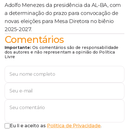
Adolfo Menezes da presidência da AL-BA, com
a determinação do prazo para convocação de
novas eleições para Mesa Diretora no biênio
2025-2027.
Comentários
Importante:
Os comentários são de responsabilidade
dos autores e não representam a opinião do Política
Livre
Eu li e aceito as
Política de Privacidade
.