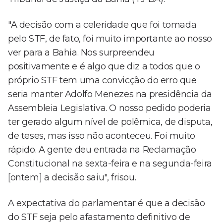
"A decisão com a celeridade que foi tomada
pelo STF, de fato, foi muito importante ao nosso
ver para a Bahia. Nos surpreendeu
positivamente e é algo que diz a todos que o
próprio STF tem uma convicção do erro que
seria manter Adolfo Menezes na presidência da
Assembleia Legislativa. O nosso pedido poderia
ter gerado algum nível de polêmica, de disputa,
de teses, mas isso não aconteceu. Foi muito
rápido. A gente deu entrada na Reclamação
Constitucional na sexta-feira e na segunda-feira
[ontem] a decisão saiu", frisou.
A expectativa do parlamentar é que a decisão
do STF seja pelo afastamento definitivo de