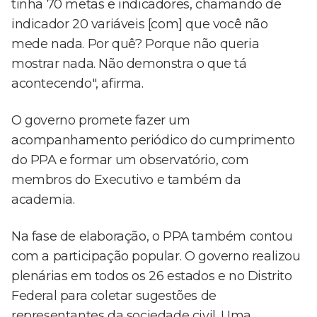
tinha 70 metas e indicadores, chamando de
indicador 20 variáveis [com] que você não
mede nada. Por quê? Porque não queria
mostrar nada. Não demonstra o que tá
acontecendo", afirma.
O governo promete fazer um
acompanhamento periódico do cumprimento
do PPA e formar um observatório, com
membros do Executivo e também da
academia.
Na fase de elaboração, o PPA também contou
com a participação popular. O governo realizou
plenárias em todos os 26 estados e no Distrito
Federal para coletar sugestões de
representantes da sociedade civil. Uma