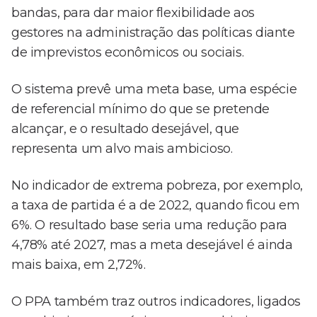
bandas, para dar maior flexibilidade aos
gestores na administração das políticas diante
de imprevistos econômicos ou sociais.
O sistema prevê uma meta base, uma espécie
de referencial mínimo do que se pretende
alcançar, e o resultado desejável, que
representa um alvo mais ambicioso.
No indicador de extrema pobreza, por exemplo,
a taxa de partida é a de 2022, quando ficou em
6%. O resultado base seria uma redução para
4,78% até 2027, mas a meta desejável é ainda
mais baixa, em 2,72%.
O PPA também traz outros indicadores, ligados