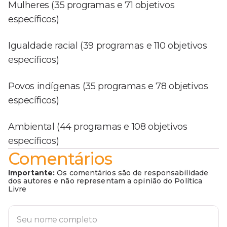
Mulheres (35 programas e 71 objetivos
específicos)
Igualdade racial (39 programas e 110 objetivos
específicos)
Povos indígenas (35 programas e 78 objetivos
específicos)
Ambiental (44 programas e 108 objetivos
específicos)
Comentários
Importante:
Os comentários são de responsabilidade
dos autores e não representam a opinião do Política
Livre