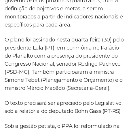
governo para os próximos quatro anos, com a
definição de objetivos e metas, a serem
monitorados a partir de indicadores nacionais e
específicos para cada área.
O plano foi assinado nesta quarta-feira (30) pelo
presidente Lula (PT), em cerimônia no Palácio
do Planalto com a presença do presidente do
Congresso Nacional, senador Rodrigo Pacheco
(PSD-MG). Também participaram a ministra
Simone Tebet (Planejamento e Orçamento) e o
ministro Márcio Macêdo (Secretaria-Geral).
O texto precisará ser apreciado pelo Legislativo,
sob a relatoria do deputado Bohn Gass (PT-RS).
Sob a gestão petista, o PPA foi reformulado na