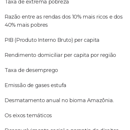
Taxa de extrema pobreza
Razão entre as rendas dos 10% mais ricos e dos
40% mais pobres
PIB (Produto Interno Bruto) per capita
Rendimento domiciliar per capita por região
Taxa de desemprego
Emissão de gases estufa
Desmatamento anual no bioma Amazônia.
Os eixos temáticos