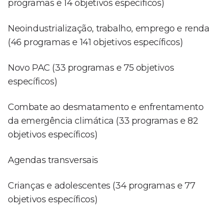
programas e 14 objetivos específicos)
Neoindustrialização, trabalho, emprego e renda
(46 programas e 141 objetivos específicos)
Novo PAC (33 programas e 75 objetivos
específicos)
Combate ao desmatamento e enfrentamento
da emergência climática (33 programas e 82
objetivos específicos)
Agendas transversais
Crianças e adolescentes (34 programas e 77
objetivos específicos)