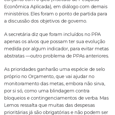
Econômica Aplicada), em diálogo com demais
ministérios. Eles foram o ponto de partida para
a discussão dos objetivos de governo.
A secretária diz que foram incluídos no PPA
apenas os alvos que possam ter sua evolução
medida por algum indicador, para evitar metas
abstratas —outro problema de PPAs anteriores.
As prioridades ganharão uma espécie de selo
próprio no Orçamento, que vai ajudar no
monitoramento das metas, embora não sirva,
por si só, como uma blindagem contra
bloqueios e contingenciamentos de verba. Mas
Lemos ressalta que muitas das despesas
prioritárias já são obrigatórias e não podem ser