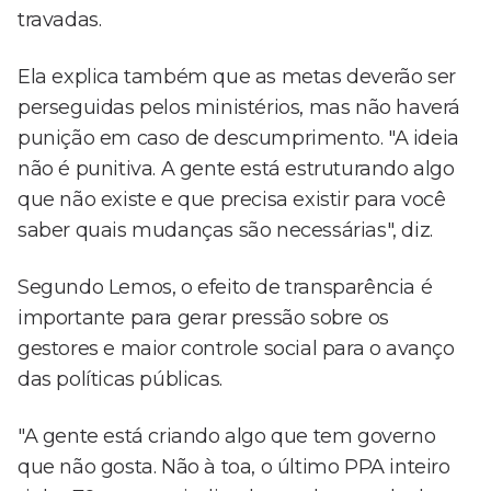
travadas.
Ela explica também que as metas deverão ser
perseguidas pelos ministérios, mas não haverá
punição em caso de descumprimento. "A ideia
não é punitiva. A gente está estruturando algo
que não existe e que precisa existir para você
saber quais mudanças são necessárias", diz.
Segundo Lemos, o efeito de transparência é
importante para gerar pressão sobre os
gestores e maior controle social para o avanço
das políticas públicas.
"A gente está criando algo que tem governo
que não gosta. Não à toa, o último PPA inteiro