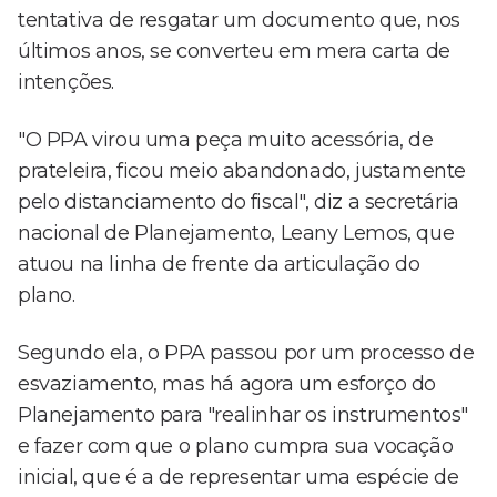
tentativa de resgatar um documento que, nos
últimos anos, se converteu em mera carta de
intenções.
"O PPA virou uma peça muito acessória, de
prateleira, ficou meio abandonado, justamente
pelo distanciamento do fiscal", diz a secretária
nacional de Planejamento, Leany Lemos, que
atuou na linha de frente da articulação do
plano.
Segundo ela, o PPA passou por um processo de
esvaziamento, mas há agora um esforço do
Planejamento para "realinhar os instrumentos"
e fazer com que o plano cumpra sua vocação
inicial, que é a de representar uma espécie de