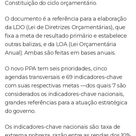
Constituição do ciclo orçamentário.
O documento é a referência para a elaboração
da LDO (Lei de Diretrizes Orçamentárias), que
fixa a meta de resultado primário e estabelece
outras balizas, e da LOA (Lei Orçamentária
Anual). Ambas são feitas em bases anuais.
O novo PPA tem seis prioridades, cinco
agendas transversais e 69 indicadores-chave
com suas respectivas metas —dos quais 7 são
considerados os indicadores-chave nacionais,
grandes referências para a atuação estratégica
do governo.
Os indicadores-chave nacionais são: taxa de
extrema pobreza, razão entre as rendas dos 10%