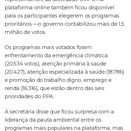
plataforma online também ficou disponível
para os participantes elegerem os programas
prioritários —o governo contabilizou mais de 1,5
milhão de votos.
Os programas mais votados foram
enfrentamento da emergência climática
(20.534 votos), atenção primária à saúde
(20.427), atenção especializada à saúde (18.786)
e promoção do trabalho digno, emprego e
renda (16.316), que estão dentro das seis
prioridades do PPA.
A secretária disse que ficou surpresa com a
liderança da pauta ambiental entre os
programas mais populares na plataforma, mas