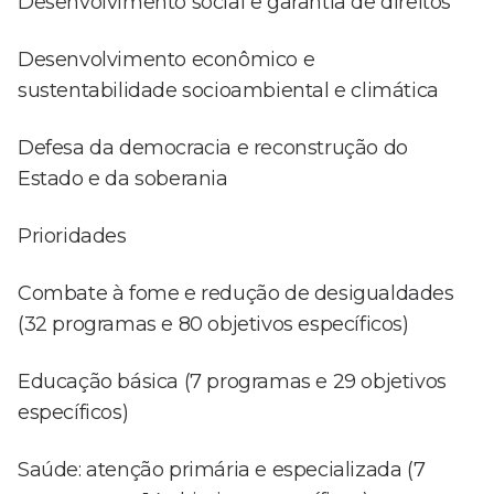
Desenvolvimento social e garantia de direitos
Desenvolvimento econômico e
sustentabilidade socioambiental e climática
Defesa da democracia e reconstrução do
Estado e da soberania
Prioridades
Combate à fome e redução de desigualdades
(32 programas e 80 objetivos específicos)
Educação básica (7 programas e 29 objetivos
específicos)
Saúde: atenção primária e especializada (7