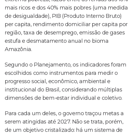
mais ricos e dos 40% mais pobres (uma medida
de desigualdade), PIB (Produto Interno Bruto)
per capita, rendimento domiciliar per capita por
região, taxa de desemprego, emissão de gases
estufa e desmatamento anual no bioma
Amazônia.
Segundo o Planejamento, os indicadores foram
escolhidos como instrumentos para medir o
progresso social, econômico, ambiental e
institucional do Brasil, considerando múltiplas
dimensões de bem-estar individual e coletivo.
Para cada um deles, o governo traçou metas a
serem atingidas até 2027. Não se trata, porém,
de um objetivo cristalizado: há um sistema de