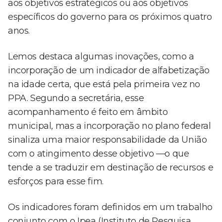
aos objetivos estratégicos ou aos objetivos
específicos do governo para os próximos quatro
anos.
Lemos destaca algumas inovações, como a
incorporação de um indicador de alfabetização
na idade certa, que está pela primeira vez no
PPA. Segundo a secretária, esse
acompanhamento é feito em âmbito
municipal, mas a incorporação no plano federal
sinaliza uma maior responsabilidade da União
com o atingimento desse objetivo —o que
tende a se traduzir em destinação de recursos e
esforços para esse fim.
Os indicadores foram definidos em um trabalho
conjunto com o Ipea (Instituto de Pesquisa