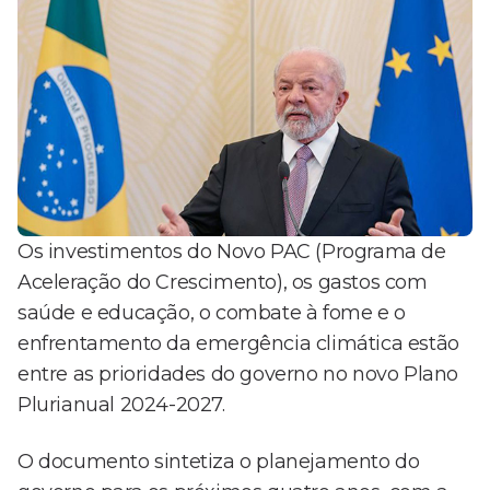
Os investimentos do Novo PAC (Programa de
Aceleração do Crescimento), os gastos com
saúde e educação, o combate à fome e o
enfrentamento da emergência climática estão
entre as prioridades do governo no novo Plano
Plurianual 2024-2027.
O documento sintetiza o planejamento do