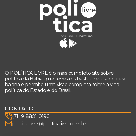
O POLÍTICA LIVRE é o mais completo site sobre
política da Bahia, que revela os bastidores da política
baiana e permite uma visão completa sobre a vida
política do Estado e do Brasil.
CONTATO
(71) 9-8801-0190
politicalivre@politicalivre.com.br