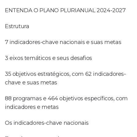
ENTENDA O PLANO PLURIANUAL 2024-2027
Estrutura
7 indicadores-chave nacionais e suas metas
3 eixos temáticos e seus desafios
35 objetivos estratégicos, com 62 indicadores-
chave e suas metas
88 programas e 464 objetivos específicos, com
indicadores e metas
Os indicadores-chave nacionais