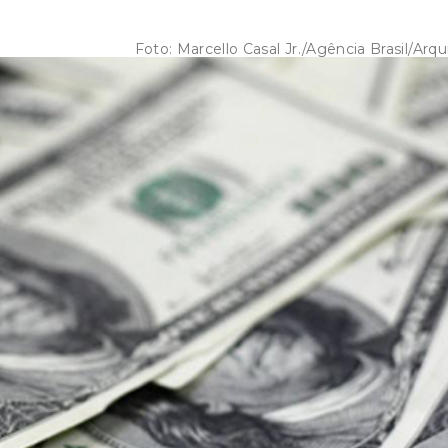
Foto:
Marcello Casal Jr./Agência Brasil/Arqu