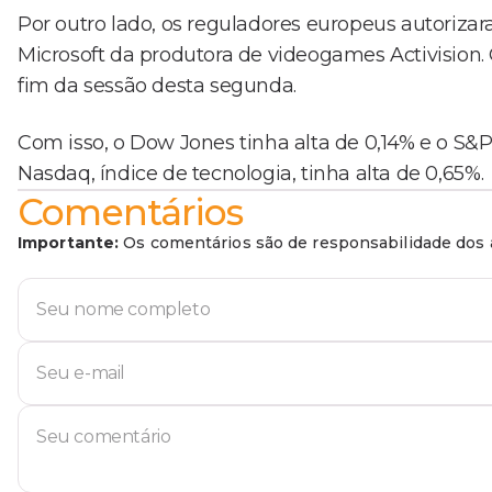
Por outro lado, os reguladores europeus autoriza
Microsoft da produtora de videogames Activision. 
fim da sessão desta segunda.
Com isso, o Dow Jones tinha alta de 0,14% e o S&
Nasdaq, índice de tecnologia, tinha alta de 0,65%.
Comentários
Importante:
Os comentários são de responsabilidade dos a