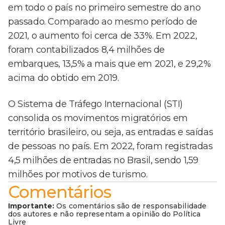
em todo o país no primeiro semestre do ano
passado. Comparado ao mesmo período de
2021, o aumento foi cerca de 33%. Em 2022,
foram contabilizados 8,4 milhões de
embarques, 13,5% a mais que em 2021, e 29,2%
acima do obtido em 2019.
O Sistema de Tráfego Internacional (STI)
consolida os movimentos migratórios em
território brasileiro, ou seja, as entradas e saídas
de pessoas no país. Em 2022, foram registradas
4,5 milhões de entradas no Brasil, sendo 1,59
milhões por motivos de turismo.
Comentários
Importante:
Os comentários são de responsabilidade
dos autores e não representam a opinião do Política
Livre