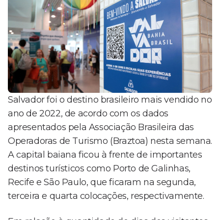
Salvador foi o destino brasileiro mais vendido no
ano de 2022, de acordo com os dados
apresentados pela Associação Brasileira das
Operadoras de Turismo (Braztoa) nesta semana.
A capital baiana ficou à frente de importantes
destinos turísticos como Porto de Galinhas,
Recife e São Paulo, que ficaram na segunda,
terceira e quarta colocações, respectivamente.