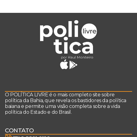
O POLÍTICA LIVRE é o mais completo site sobre
política da Bahia, que revela os bastidores da política
baiana e permite uma visão completa sobre a vida
política do Estado e do Brasil.
CONTATO