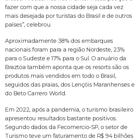
fazer com que a nossa cidade seja cada vez
mais desejada por turistas do Brasil e de outros
países”, celebrou.
Aproximadamente 38% dos embarques
nacionais foram para a região Nordeste, 23%
para o Sudeste e 17% para o Sul. O anuário da
Braztoa também aponta que os resorts são os
produtos mais vendidos em todo o Brasil,
seguidos das praias, dos Lençóis Maranhenses e
do Beto Carrero World.
Em 2022, após a pandemia, o turismo brasileiro
apresentou resultados bastante positivos.
Segundo dados da Fecomercio-SP, o setor de
Turismo teve um faturamento de R$ 94 bilhões