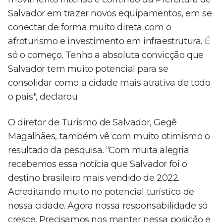
Salvador em trazer novos equipamentos, em se
conectar de forma muito direta com o
afroturismo e investimento em infraestrutura. É
só o começo. Tenho a absoluta convicção que
Salvador tem muito potencial para se
consolidar como a cidade mais atrativa de todo
o país", declarou.
O diretor de Turismo de Salvador, Gegê
Magalhães, também vê com muito otimismo o
resultado da pesquisa. “Com muita alegria
recebemos essa notícia que Salvador foi o
destino brasileiro mais vendido de 2022.
Acreditando muito no potencial turístico de
nossa cidade. Agora nossa responsabilidade só
cresce. Precisamos nos manter nessa posição e