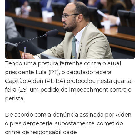
Tendo uma postura ferrenha contra o atual
presidente Lula (PT), o deputado federal
Capitão Alden (PL-BA) protocolou nesta quarta-
feira (29) um pedido de impeachment contra o
petista.
De acordo com a denúncia assinada por Alden,
o presidente teria, supostamente, cometido
crime de responsabilidade.