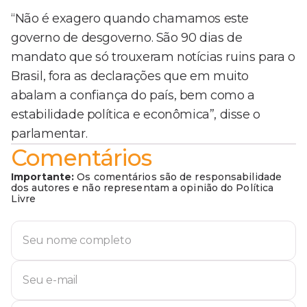
“Não é exagero quando chamamos este
governo de desgoverno. São 90 dias de
mandato que só trouxeram notícias ruins para o
Brasil, fora as declarações que em muito
abalam a confiança do país, bem como a
estabilidade política e econômica”, disse o
parlamentar.
Comentários
Importante:
Os comentários são de responsabilidade
dos autores e não representam a opinião do Política
Livre