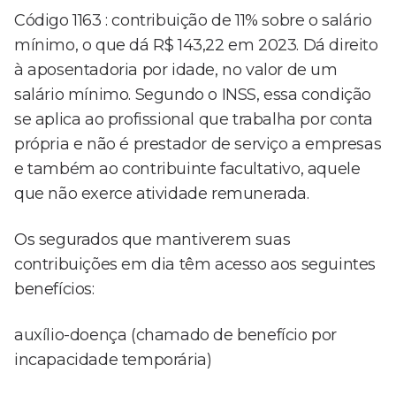
Código 1163 : contribuição de 11% sobre o salário
mínimo, o que dá R$ 143,22 em 2023. Dá direito
à aposentadoria por idade, no valor de um
salário mínimo. Segundo o INSS, essa condição
se aplica ao profissional que trabalha por conta
própria e não é prestador de serviço a empresas
e também ao contribuinte facultativo, aquele
que não exerce atividade remunerada.
Os segurados que mantiverem suas
contribuições em dia têm acesso aos seguintes
benefícios:
auxílio-doença (chamado de benefício por
incapacidade temporária)