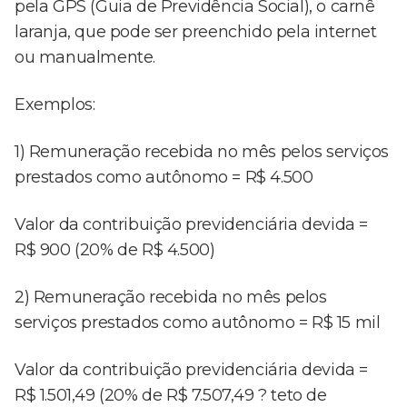
pela GPS (Guia de Previdência Social), o carnê
laranja, que pode ser preenchido pela internet
ou manualmente.
Exemplos:
1) Remuneração recebida no mês pelos serviços
prestados como autônomo = R$ 4.500
Valor da contribuição previdenciária devida =
R$ 900 (20% de R$ 4.500)
2) Remuneração recebida no mês pelos
serviços prestados como autônomo = R$ 15 mil
Valor da contribuição previdenciária devida =
R$ 1.501,49 (20% de R$ 7.507,49 ? teto de