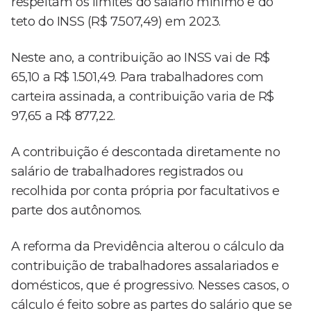
respeitam os limites do salário mínimo e do
teto do INSS (R$ 7.507,49) em 2023.
Neste ano, a contribuição ao INSS vai de R$
65,10 a R$ 1.501,49. Para trabalhadores com
carteira assinada, a contribuição varia de R$
97,65 a R$ 877,22.
A contribuição é descontada diretamente no
salário de trabalhadores registrados ou
recolhida por conta própria por facultativos e
parte dos autônomos.
A reforma da Previdência alterou o cálculo da
contribuição de trabalhadores assalariados e
domésticos, que é progressivo. Nesses casos, o
cálculo é feito sobre as partes do salário que se