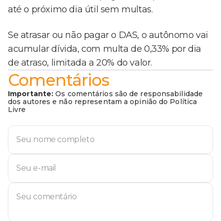
até o próximo dia útil sem multas.
Se atrasar ou não pagar o DAS, o autônomo vai
acumular dívida, com multa de 0,33% por dia
de atraso, limitada a 20% do valor.
Comentários
Importante:
Os comentários são de responsabilidade
dos autores e não representam a opinião do Política
Livre