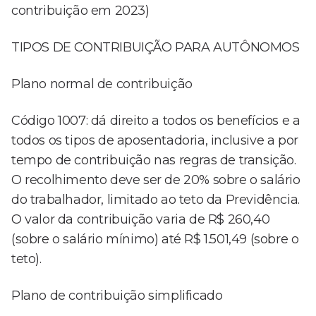
contribuição em 2023)
TIPOS DE CONTRIBUIÇÃO PARA AUTÔNOMOS
Plano normal de contribuição
Código 1007: dá direito a todos os benefícios e a
todos os tipos de aposentadoria, inclusive a por
tempo de contribuição nas regras de transição.
O recolhimento deve ser de 20% sobre o salário
do trabalhador, limitado ao teto da Previdência.
O valor da contribuição varia de R$ 260,40
(sobre o salário mínimo) até R$ 1.501,49 (sobre o
teto).
Plano de contribuição simplificado