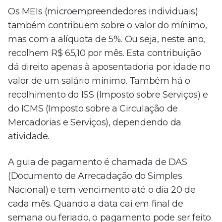
Os MEIs (microempreendedores individuais)
também contribuem sobre o valor do mínimo,
mas com a alíquota de 5%. Ou seja, neste ano,
recolhem R$ 65,10 por mês. Esta contribuição
dá direito apenas à aposentadoria por idade no
valor de um salário mínimo. Também há o
recolhimento do ISS (Imposto sobre Serviços) e
do ICMS (Imposto sobre a Circulação de
Mercadorias e Serviços), dependendo da
atividade.
A guia de pagamento é chamada de DAS
(Documento de Arrecadação do Simples
Nacional) e tem vencimento até o dia 20 de
cada mês. Quando a data cai em final de
semana ou feriado, o pagamento pode ser feito