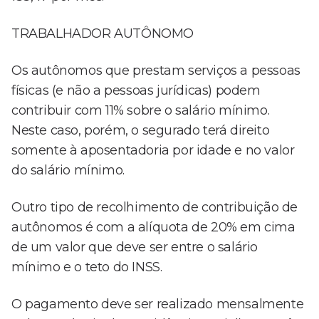
TRABALHADOR AUTÔNOMO
Os autônomos que prestam serviços a pessoas
físicas (e não a pessoas jurídicas) podem
contribuir com 11% sobre o salário mínimo.
Neste caso, porém, o segurado terá direito
somente à aposentadoria por idade e no valor
do salário mínimo.
Outro tipo de recolhimento de contribuição de
autônomos é com a alíquota de 20% em cima
de um valor que deve ser entre o salário
mínimo e o teto do INSS.
O pagamento deve ser realizado mensalmente