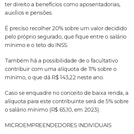
ter direito a benefícios como aposentadorias,
auxílios e pensões.
É preciso recolher 20% sobre um valor decidido
pelo próprio segurado, que fique entre o salário
mínimo e o teto do INSS.
Também há a possibilidade de o facultativo
contribuir com uma alíquota de 11% sobre o
mínimo, o que dá R$ 143,22 neste ano.
Caso se enquadre no conceito de baixa renda, a
alíquota para este contribuinte será de 5% sobre
o salário mínimo (R$ 65,10, em 2023).
MICROEMPREENDEDORES INDIVIDUAIS