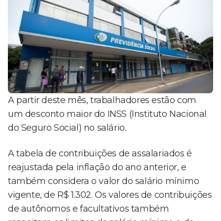
A partir deste mês, trabalhadores estão com
um desconto maior do INSS (Instituto Nacional
do Seguro Social) no salário.
A tabela de contribuições de assalariados é
reajustada pela inflação do ano anterior, e
também considera o valor do salário mínimo
vigente, de R$ 1.302. Os valores de contribuições
de autônomos e facultativos também