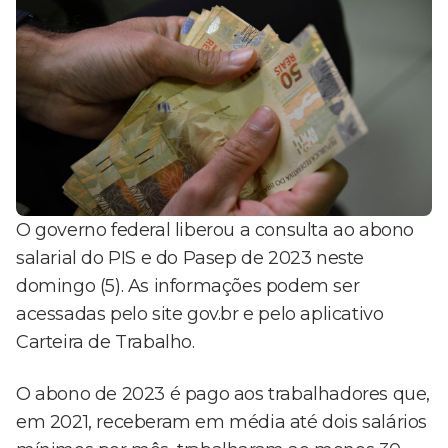
O governo federal liberou a consulta ao abono
salarial do PIS e do Pasep de 2023 neste
domingo (5). As informações podem ser
acessadas pelo site gov.br e pelo aplicativo
Carteira de Trabalho.
O abono de 2023 é pago aos trabalhadores que,
em 2021, receberam em média até dois salários