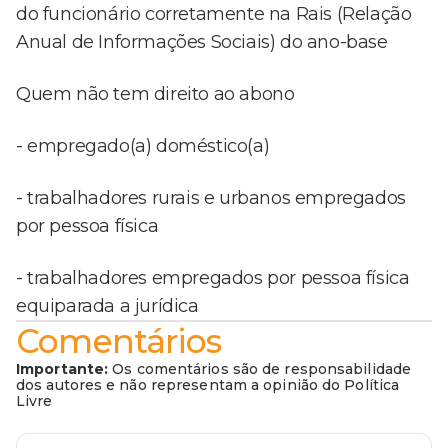
do funcionário corretamente na Rais (Relação
Anual de Informações Sociais) do ano-base
Quem não tem direito ao abono
- empregado(a) doméstico(a)
- trabalhadores rurais e urbanos empregados
por pessoa física
- trabalhadores empregados por pessoa física
equiparada a jurídica
Comentários
Importante:
Os comentários são de responsabilidade
dos autores e não representam a opinião do Política
Livre