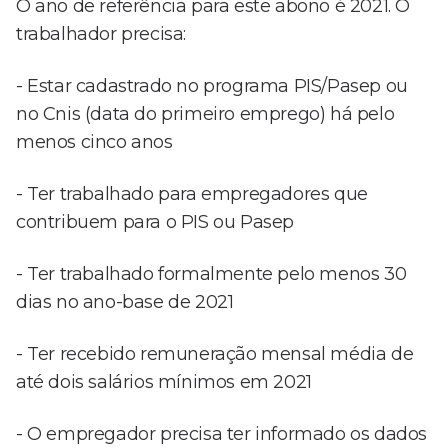
O ano de referência para este abono é 2021. O
trabalhador precisa:
- Estar cadastrado no programa PIS/Pasep ou
no Cnis (data do primeiro emprego) há pelo
menos cinco anos
- Ter trabalhado para empregadores que
contribuem para o PIS ou Pasep
- Ter trabalhado formalmente pelo menos 30
dias no ano-base de 2021
- Ter recebido remuneração mensal média de
até dois salários mínimos em 2021
- O empregador precisa ter informado os dados