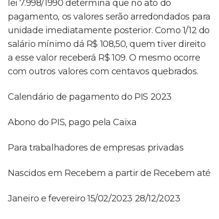
lei 7.998/1990 determina que no ato do
pagamento, os valores serão arredondados para
unidade imediatamente posterior. Como 1/12 do
salário mínimo dá R$ 108,50, quem tiver direito
a esse valor receberá R$ 109. O mesmo ocorre
com outros valores com centavos quebrados.
Calendário de pagamento do PIS 2023
Abono do PIS, pago pela Caixa
Para trabalhadores de empresas privadas
Nascidos em Recebem a partir de Recebem até
Janeiro e fevereiro 15/02/2023 28/12/2023