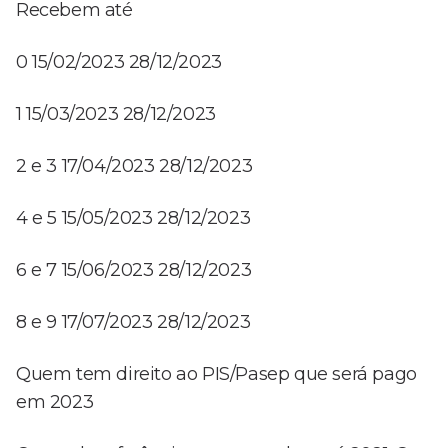
Recebem até
0 15/02/2023 28/12/2023
1 15/03/2023 28/12/2023
2 e 3 17/04/2023 28/12/2023
4 e 5 15/05/2023 28/12/2023
6 e 7 15/06/2023 28/12/2023
8 e 9 17/07/2023 28/12/2023
Quem tem direito ao PIS/Pasep que será pago
em 2023