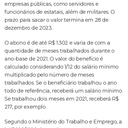
empresas públicas, como servidores e
funcionários de estatais, além de militares. O
prazo para sacar o valor termina em 28 de
dezembro de 2023.
O abono é de até R$ 1.302 e varia de com a
quantidade de meses trabalhados durante o
ano-base de 2021. O valor do benefício é
calculado considerando 1/12 do salário mínimo
multiplicado pelo número de meses
trabalhados. Se o beneficiário trabalhou o ano
todo de referência, receberá um salário mínimo.
Se trabalhou dois meses em 2021, receberá R$
217, por exemplo.
Segundo o Ministério do Trabalho e Emprego, a