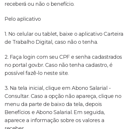
receberá ou não o benefício.
Pelo aplicativo
1. No celular ou tablet, baixe o aplicativo Carteira
de Trabalho Digital, caso não o tenha.
2. Faça login com seu CPF e senha cadastrados
no portal gov.br. Caso não tenha cadastro, é
possível fazê-lo neste site.
3. Na tela inicial, clique em Abono Salarial -
Consultar. Caso a opção não apareça, clique no
menu da parte de baixo da tela, depois
Benefícios e Abono Salarial. Em seguida,
aparece a informação sobre os valores a
receber.