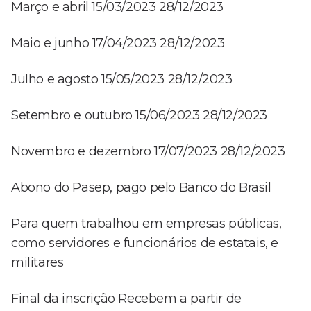
Março e abril 15/03/2023 28/12/2023
Maio e junho 17/04/2023 28/12/2023
Julho e agosto 15/05/2023 28/12/2023
Setembro e outubro 15/06/2023 28/12/2023
Novembro e dezembro 17/07/2023 28/12/2023
Abono do Pasep, pago pelo Banco do Brasil
Para quem trabalhou em empresas públicas,
como servidores e funcionários de estatais, e
militares
Final da inscrição Recebem a partir de