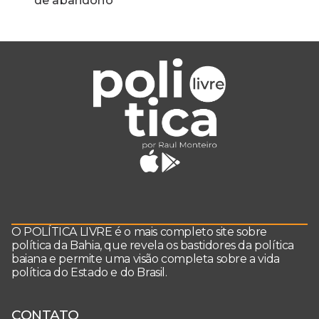
de abandono
O POLÍTICA LIVRE é o mais completo site sobre
política da Bahia, que revela os bastidores da política
baiana e permite uma visão completa sobre a vida
política do Estado e do Brasil.
CONTATO