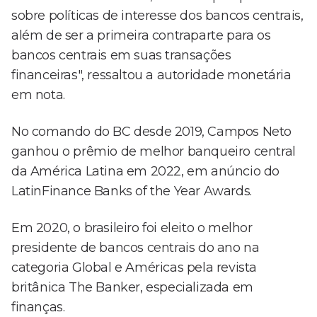
sobre políticas de interesse dos bancos centrais,
além de ser a primeira contraparte para os
bancos centrais em suas transações
financeiras", ressaltou a autoridade monetária
em nota.
No comando do BC desde 2019, Campos Neto
ganhou o prêmio de melhor banqueiro central
da América Latina em 2022, em anúncio do
LatinFinance Banks of the Year Awards.
Em 2020, o brasileiro foi eleito o melhor
presidente de bancos centrais do ano na
categoria Global e Américas pela revista
britânica The Banker, especializada em
finanças.