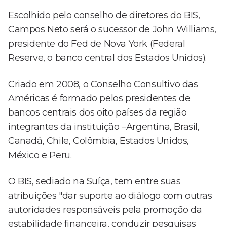
Escolhido pelo conselho de diretores do BIS,
Campos Neto será o sucessor de John Williams,
presidente do Fed de Nova York (Federal
Reserve, o banco central dos Estados Unidos).
Criado em 2008, o Conselho Consultivo das
Américas é formado pelos presidentes de
bancos centrais dos oito países da região
integrantes da instituição –Argentina, Brasil,
Canadá, Chile, Colômbia, Estados Unidos,
México e Peru.
O BIS, sediado na Suíça, tem entre suas
atribuições "dar suporte ao diálogo com outras
autoridades responsáveis pela promoção da
estabilidade financeira, conduzir pesquisas