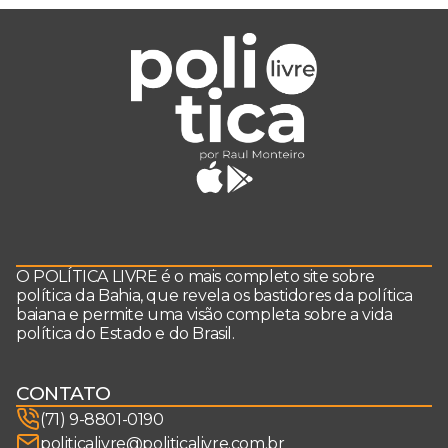
O POLÍTICA LIVRE é o mais completo site sobre
política da Bahia, que revela os bastidores da política
baiana e permite uma visão completa sobre a vida
política do Estado e do Brasil.
CONTATO
(71) 9-8801-0190
politicalivre@politicalivre.com.br