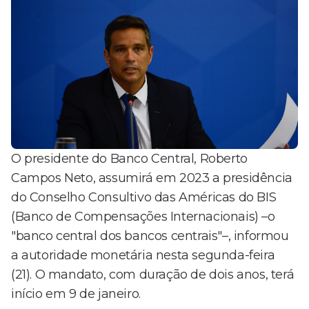
O presidente do Banco Central, Roberto
Campos Neto, assumirá em 2023 a presidência
do Conselho Consultivo das Américas do BIS
(Banco de Compensações Internacionais) –o
"banco central dos bancos centrais"–, informou
a autoridade monetária nesta segunda-feira
(21). O mandato, com duração de dois anos, terá
início em 9 de janeiro.