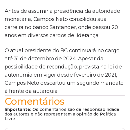
Antes de assumir a presidência da autoridade
monetária, Campos Neto consolidou sua
carreira no banco Santander, onde passou 20
anos em diversos cargos de liderança.
O atual presidente do BC continuará no cargo
até 31 de dezembro de 2024. Apesar da
possibilidade de recondução, prevista na lei de
autonomia em vigor desde fevereiro de 2021,
Campos Neto descartou um segundo mandato
à frente da autarquia.
Comentários
Importante:
Os comentários são de responsabilidade
dos autores e não representam a opinião do Política
Livre